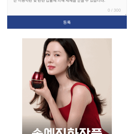
0 / 300