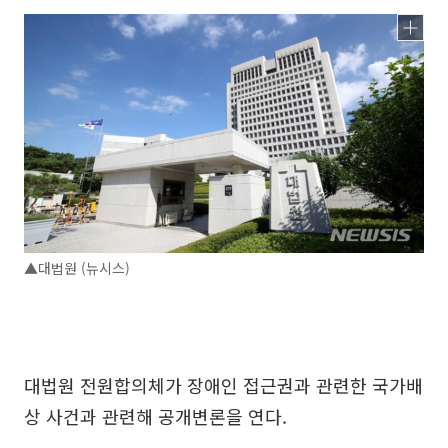
▲대법원 (뉴시스)
대법원 전원합의체가 장애인 접근권과 관련한 국가배
상 사건과 관련해 공개변론을 연다.