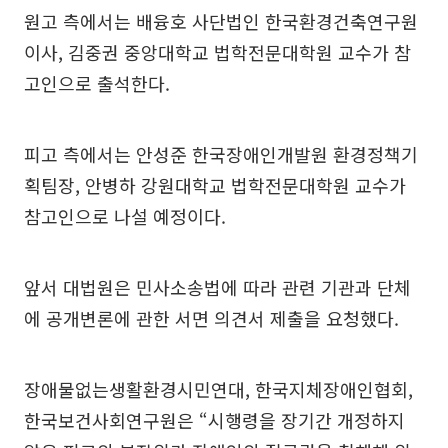
원고 측에서는 배융호 사단법인 한국환경건축연구원
이사, 김중권 중앙대학교 법학전문대학원 교수가 참
고인으로 출석한다.
피고 측에서는 안성준 한국장애인개발원 환경정책기
획팀장, 안병하 강원대학교 법학전문대학원 교수가
참고인으로 나설 예정이다.
앞서 대법원은 민사소송법에 따라 관련 기관과 단체
에 공개변론에 관한 서면 의견서 제출을 요청했다.
장애물없는생활환경시민연대, 한국지체장애인협회,
한국보건사회연구원은 “시행령을 장기간 개정하지