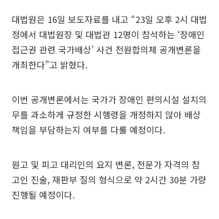
대법원은 16일 보도자료를 내고 “23일 오후 2시 대법
정에서 대법원장 및 대법관 12명이 참석하는 ‘장애인
접근권 관련 국가배상’ 사건 전원합의체 공개변론을
개최한다”고 밝혔다.
이번 공개변론에서는 국가가 장애인 편의시설 설치의
무를 과소하게 규정한 시행령을 개정하지 않아 배상
책임을 부담하는지 여부를 다룰 예정이다.
원고 및 피고 대리인의 요지 변론, 전문가 자격의 참
고인 진술, 재판부 질의 형식으로 약 2시간 30분 가량
진행될 예정이다.