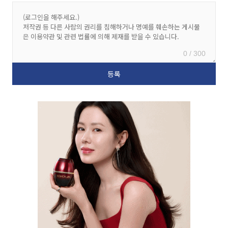
0 / 300