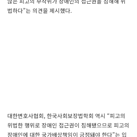
않은 피고의 부작위가 장애인의 접근권을 침해해 위
법하다”는 의견을 제시했다.
대한변호사협회, 한국사회보장법학회 역시 “피고의
위법한 행위로 장애인 접근권이 침해됐으므로 피고의
장애인에 대한 국가배상책임이 긍정돼야 한다”는 입