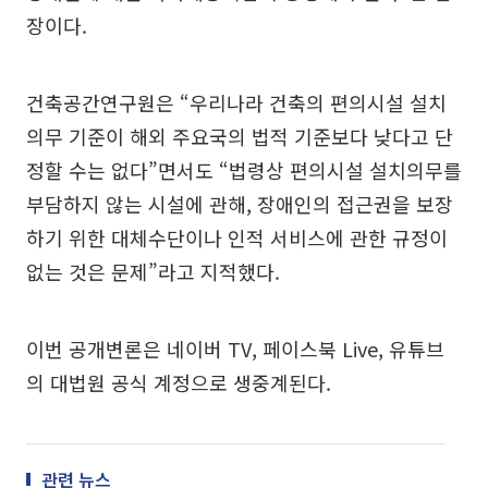
장이다.
건축공간연구원은 “우리나라 건축의 편의시설 설치
의무 기준이 해외 주요국의 법적 기준보다 낮다고 단
정할 수는 없다”면서도 “법령상 편의시설 설치의무를
부담하지 않는 시설에 관해, 장애인의 접근권을 보장
하기 위한 대체수단이나 인적 서비스에 관한 규정이
없는 것은 문제”라고 지적했다.
이번 공개변론은 네이버 TV, 페이스북 Live, 유튜브
의 대법원 공식 계정으로 생중계된다.
관련 뉴스