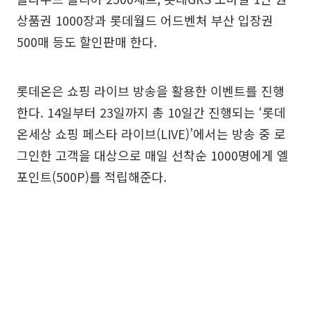
상품권 1000장과 롯데월드 어드벤처 부산 입장권
500매 등도 할인판매 한다.
롯데온은 쇼핑 라이브 방송을 활용한 이벤트를 진행
한다. 14일부터 23일까지 총 10일간 진행되는 ‘롯데
온세상 쇼핑 페스타 라이브(LIVE)’에서는 방송 중 로
그인한 고객을 대상으로 매일 선착순 1000명에게 엘
포인트(500P)를 적립해준다.