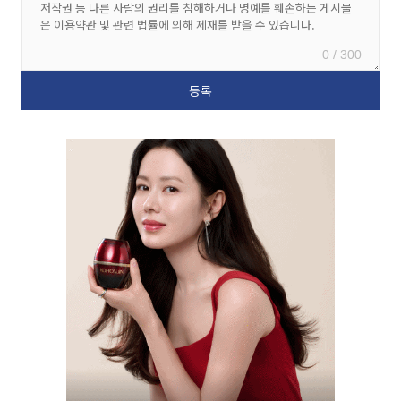
0 / 300