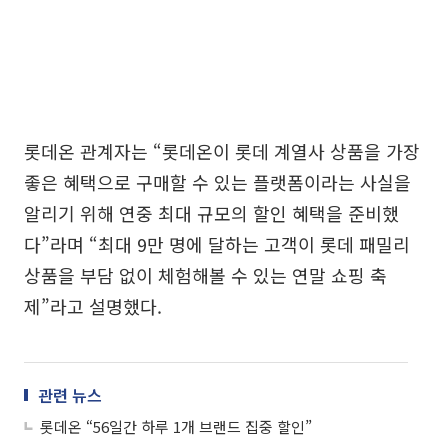
롯데온 관계자는 “롯데온이 롯데 계열사 상품을 가장
좋은 혜택으로 구매할 수 있는 플랫폼이라는 사실을
알리기 위해 연중 최대 규모의 할인 혜택을 준비했
다”라며 “최대 9만 명에 달하는 고객이 롯데 패밀리
상품을 부담 없이 체험해볼 수 있는 연말 쇼핑 축
제”라고 설명했다.
관련 뉴스
롯데온 “56일간 하루 1개 브랜드 집중 할인”