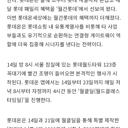
달 롯데 패밀리 혜택을 ‘월간롯데’에서 선보여 왔다.
이번 롯데온세상에는 월간롯데의 혜택까지 더해졌다.
롯데온은 롯데쇼핑 내 유통계열사를 비롯해 타 사업
부들과도 유기적으로 순환하는 연결형 게이트웨이 역
할에 더욱 집중해 시너지를 낸다는 전략이다.
14일 밤 8시 서울 잠실에 있는 롯데월드타워 123층
꼭대기에 빨간 조명이 들어오면 본격적인 행사가 시
작된다. 롯데온 앱에서는 14일부터 23일까지 매일 저
녁 8시부터 자정까지 4시간 동안 ‘월클딜(월드클래스
타임딜)’을 진행한다.
롯데온은 14일과 21일에 월클딜을 통해 특별 제작한