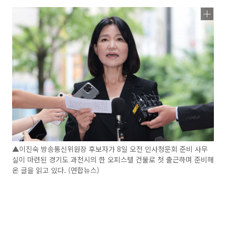
▲이진숙 방송통신위원장 후보자가 8일 오전 인사청문회 준비 사무
실이 마련된 경기도 과천시의 한 오피스텔 건물로 첫 출근하며 준비해
온 글을 읽고 있다. (연합뉴스)