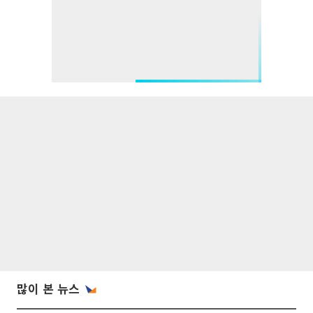
많이 본 뉴스