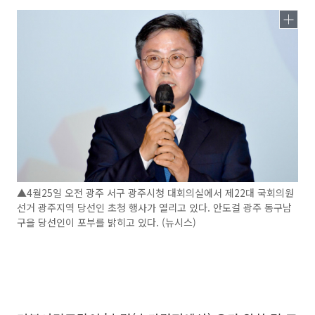
▲4월25일 오전 광주 서구 광주시청 대회의실에서 제22대 국회의원
선거 광주지역 당선인 초청 행사가 열리고 있다. 안도걸 광주 동구남
구을 당선인이 포부를 밝히고 있다. (뉴시스)