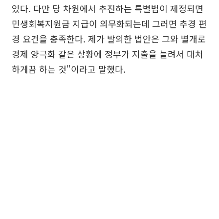
있다. 다만 당 차원에서 추진하는 특별법이 제정되면
민생회복지원금 지급이 의무화되는데 그러면 추경 편
경 요건을 충족한다. 제가 발의한 법안은 그와 별개로
경제 양극화 같은 상황에 정부가 지출을 늘려서 대처
하게끔 하는 것"이라고 말했다.