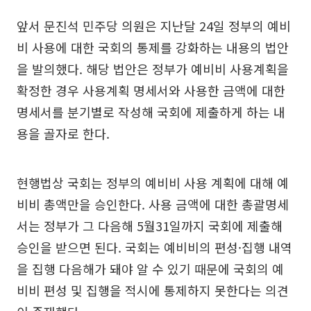
앞서 문진석 민주당 의원은 지난달 24일 정부의 예비
비 사용에 대한 국회의 통제를 강화하는 내용의 법안
을 발의했다. 해당 법안은 정부가 예비비 사용계획을
확정한 경우 사용계획 명세서와 사용한 금액에 대한
명세서를 분기별로 작성해 국회에 제출하게 하는 내
용을 골자로 한다.
현행법상 국회는 정부의 예비비 사용 계획에 대해 예
비비 총액만을 승인한다. 사용 금액에 대한 총괄명세
서는 정부가 그 다음해 5월31일까지 국회에 제출해
승인을 받으면 된다. 국회는 예비비의 편성·집행 내역
을 집행 다음해가 돼야 알 수 있기 때문에 국회의 예
비비 편성 및 집행을 적시에 통제하지 못한다는 의견