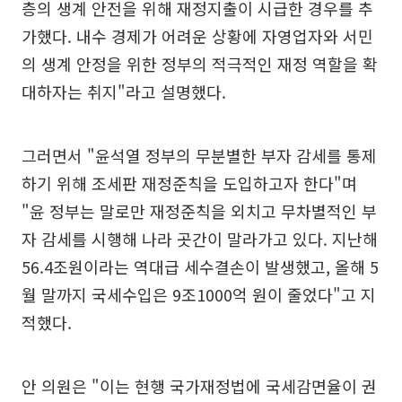
층의 생계 안전을 위해 재정지출이 시급한 경우를 추
가했다. 내수 경제가 어려운 상황에 자영업자와 서민
의 생계 안정을 위한 정부의 적극적인 재정 역할을 확
대하자는 취지"라고 설명했다.
그러면서 "윤석열 정부의 무분별한 부자 감세를 통제
하기 위해 조세판 재정준칙을 도입하고자 한다"며
"윤 정부는 말로만 재정준칙을 외치고 무차별적인 부
자 감세를 시행해 나라 곳간이 말라가고 있다. 지난해
56.4조원이라는 역대급 세수결손이 발생했고, 올해 5
월 말까지 국세수입은 9조1000억 원이 줄었다"고 지
적했다.
안 의원은 "이는 현행 국가재정법에 국세감면율이 권