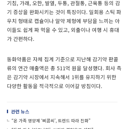
기침, 가래, 오한, 발열, 두통, 관절통, 근육통 등의 감
기 증상을 완화시키는 것이 특징이다. 일회용 스틱 파
우치 형태로 캡슐이나 알약 제형에 부담을 느끼는 아
이들도 쉽게 짜 먹을 수 있고, 외출이나 여행 시 휴대
가 간편하다.
동화약품은 자체 집계 기준으로 지난해 감기약 판콜
류의 연간 매출액은 총 511억 원을 달성했다. 회사 측
은 감기약 시장에서 지속해서 1위를 유지하기 위한
다양한 활동을 적극적으로 이어갈 방침이다.
관련 뉴스
“온 가족 영양제 ‘삐콤씨’, 트렌드 따라 진화”