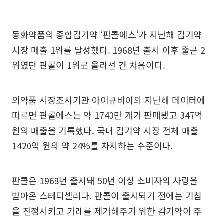
동화약품의 종합감기약 ‘판콜에스’가 지난해 감기약
시장 매출 1위를 달성했다. 1968년 출시 이후 줄곧 2
위였던 판콜이 1위로 올라선 건 처음이다.
의약품 시장조사기관 아이큐비아의 지난해 데이터에
따르면 판콜에스는 약 1740만 개가 판매됐고 347억
원의 매출을 기록했다. 국내 감기약 시장 전체 매출
1420억 원의 약 24%를 차지하는 수준이다.
판콜은 1968년 출시돼 50년 이상 소비자의 사랑을
받아온 스테디셀러다. 판콜이 출시되기 전에는 기침
을 진정시키고 가래를 제거해주기 위한 감기약이 주