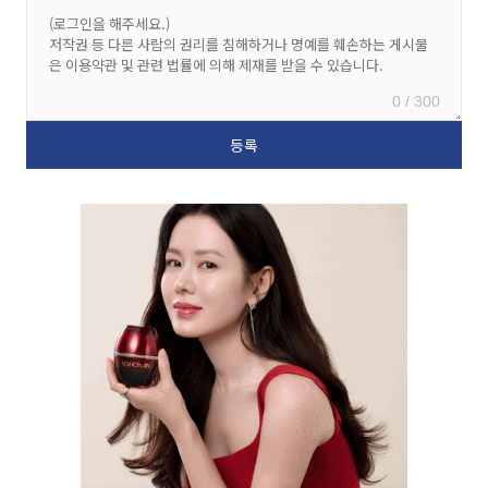
0 / 300