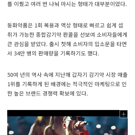
를 이뤘고 여러 번 나눠 마시는 형태가 대부분이었다.
동화약품은 1회 복용과 액상 형태로 빠르고 쉽게 섭
취가 가능한 종합감기약 판콜을 선보여 소비자들에게
큰 관심을 받았다. 출시 첫해 소비자의 입소문을 타면
서 34만 병의 판매량을 기록하기도 했다.
50여 년의 역사 속에 지난해 갑자기 감기약 시장 매출
1위를 기록하게 된 배경에는 적극적인 마케팅으로 인
한 높은 브랜드 경쟁력 확보에 있다.