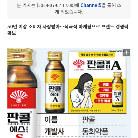
본 기사는 (2024-07-07 17:00)에
Channel5
을 통해 소
개 되었습니다.
50년 이상 소비자 사랑받아…적극적 마케팅으로 브랜드 경쟁력
확보