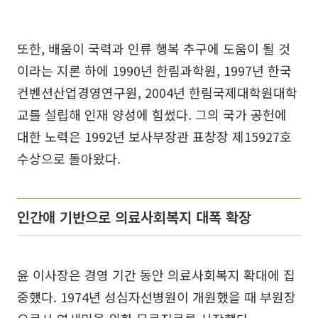
또한, 배움이 국력과 인류 행복 추구에 도움이 될 것
이라는 지론 하에 1990년 한림과학원, 1997년 한국
컨벤션산업경영연구원, 2004년 한림국제대학원대학
교를 설립해 인재 양성에 힘썼다. 그의 국가 공헌에
대한 노력은 1992년 보사부장관 표창장 제15927호
수상으로 돌아왔다.
인간애 기반으로 의료사회복지 대폭 확장
윤 이사장은 경영 기간 동안 의료사회복지 확대에 집
중했다. 1974년 성심자선병원이 개원했을 때 부원장