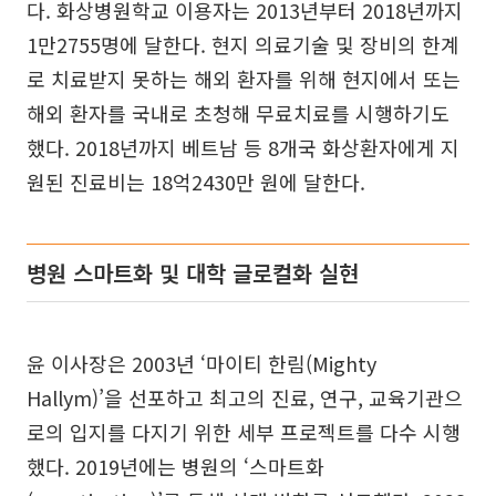
다. 화상병원학교 이용자는 2013년부터 2018년까지
1만2755명에 달한다. 현지 의료기술 및 장비의 한계
로 치료받지 못하는 해외 환자를 위해 현지에서 또는
해외 환자를 국내로 초청해 무료치료를 시행하기도
했다. 2018년까지 베트남 등 8개국 화상환자에게 지
원된 진료비는 18억2430만 원에 달한다.
병원 스마트화 및 대학 글로컬화 실현
윤 이사장은 2003년 ‘마이티 한림(Mighty
Hallym)’을 선포하고 최고의 진료, 연구, 교육기관으
로의 입지를 다지기 위한 세부 프로젝트를 다수 시행
했다. 2019년에는 병원의 ‘스마트화