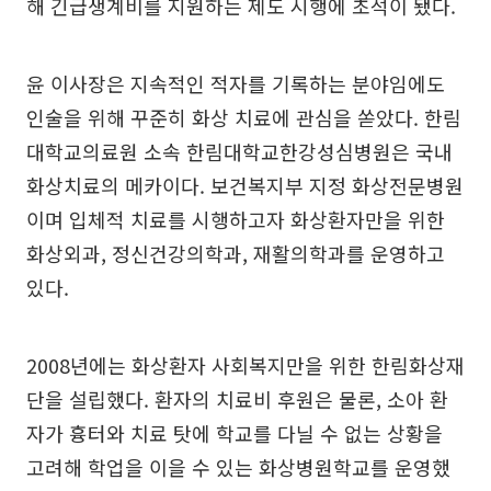
해 긴급생계비를 지원하는 제도 시행에 초석이 됐다.
윤 이사장은 지속적인 적자를 기록하는 분야임에도
인술을 위해 꾸준히 화상 치료에 관심을 쏟았다. 한림
대학교의료원 소속 한림대학교한강성심병원은 국내
화상치료의 메카이다. 보건복지부 지정 화상전문병원
이며 입체적 치료를 시행하고자 화상환자만을 위한
화상외과, 정신건강의학과, 재활의학과를 운영하고
있다.
2008년에는 화상환자 사회복지만을 위한 한림화상재
단을 설립했다. 환자의 치료비 후원은 물론, 소아 환
자가 흉터와 치료 탓에 학교를 다닐 수 없는 상황을
고려해 학업을 이을 수 있는 화상병원학교를 운영했