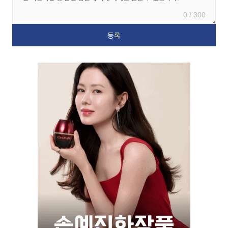
0 / 300