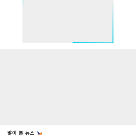
많이 본 뉴스