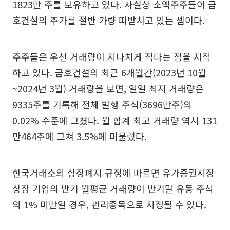
1823만 주를 보유하고 있다. 사실상 소액주주들이 금
호건설의 주가를 절반 가량 떠받치고 있는 셈이다.
주주들은 우선 거래량이 지나치게 적다는 점을 지적
하고 있다. 금호건설의 최근 6개월간(2023년 10월
~2024년 3월) 거래량을 보면, 일일 최저 거래량은
9335주를 기록해 전체 발행 주식(3696만주)의
0.02% 수준에 그쳤다. 월 합계 최고 거래량 역시 131
만464주에 그쳐 3.5%에 머물렀다.
한국거래소의 상장폐지 규정에 따르면 유가증권시장
상장 기업의 반기 월평균 거래량이 반기말 유동 주식
의 1% 미만일 경우, 관리종목으로 지정될 수 있다.