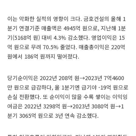
이는 악화한 실적의 영향이 크다. 금호건설의 올해 1
분기 연결기준 매출액은 4945억 원으로, 지난해 1분
기(5168억 원) 대비 4.3% 감소했다. 영업이익은 15
억 원으로 무려 70.5% 줄었다. 매출총이익은 220억
원에서 186억 원까지 떨어졌다.
당기순이익은 2022년 208억 원→2023년 7억4600
만 원으로 급감하다, 올 1분기엔 급기야 -19억 원으로
손실 전환했다. 또 순이익이 많을 수록 쌓이는 이익잉
여금은 2022년 3298억 원→2023년 3080억 원→1
분기 3065억 원으로 3년 연속 감소했다.