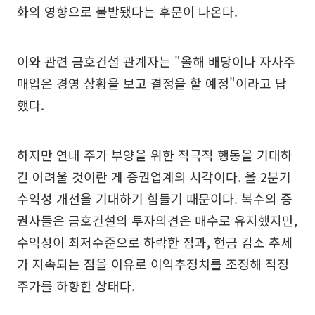
화의 영향으로 불발됐다는 후문이 나온다.
이와 관련 금호건설 관계자는 "올해 배당이나 자사주
매입은 경영 상황을 보고 결정을 할 예정"이라고 답
했다.
하지만 연내 주가 부양을 위한 적극적 행동을 기대하
긴 어려울 것이란 게 증권업계의 시각이다. 올 2분기
수익성 개선을 기대하기 힘들기 때문이다. 복수의 증
권사들은 금호건설의 투자의견은 매수로 유지했지만,
수익성이 최저수준으로 하락한 점과, 현금 감소 추세
가 지속되는 점을 이유로 이익추정치를 조정해 적정
주가를 하향한 상태다.