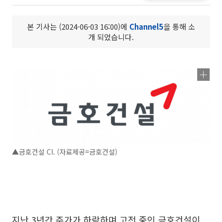
본 기사는 (2024-06-03 16:00)에
Channel5
을 통해 소
개 되었습니다.
▲금호건설 CI. (자료제공=금호건설)
지난 3년간 주가가 하락하며 고전 중인 금호건설이