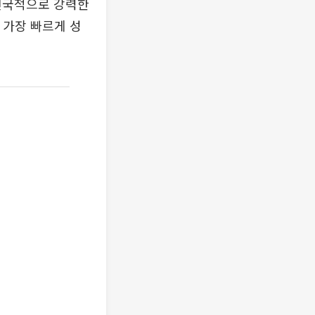
전국적으로 강력한
 가장 빠르게 성