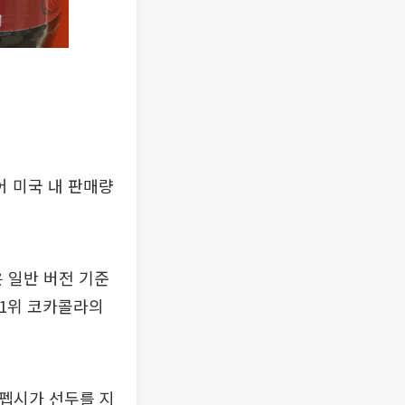
 미국 내 판매량
 일반 버전 기준
 1위 코카콜라의
 펩시가 선두를 지