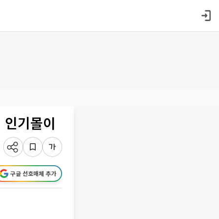
에 인기몰이
구글 선호매체 추가