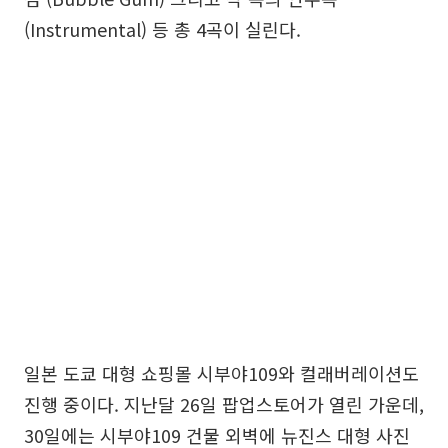
(Instrumental) 등 총 4곡이 실린다.
일본 도쿄 대형 쇼핑몰 시부야109와 컬래버레이션도
진행 중이다. 지난달 26일 팝업스토어가 열린 가운데,
30일에는 시부야109 건물 외벽에 뉴진스 대형 사진