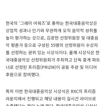
한국의 ‘그래미 어워즈’로 통하는 한국대중음악상은
상업적 성과나 인기와 무관하게 오직 음악적 성취를
높이 평가하는 상으로, 김광현 선정위원장 및 대중음
악 평론가 등으로 구성된 55명의 선정위원이 수상자
를 선정하는 권위 있는 시상식이다. 올해 시상식은 한
국대중음악상 선정위원회가 주최하고 단독 중계 파트
너로 선정된 프리즘(PRIZM)이 공동 주관 및 미디어
후원으로 참여했다.
특히 이번 한국대중음악상 시상식은 RXC의 프리즘
라운지에서 진행되고 해당 내용이 실시간 라이브로
송출됐다는 점이 눈에 띈다. 한국대중음악상 시상식