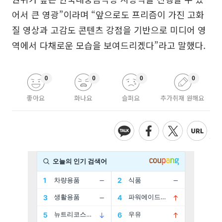
어서 큰 영광”이라며 “앞으로도 프리즘이 가진 고화
질 영상과 고감도 콘텐츠 강점을 기반으로 미디어 영
역에서 다채로운 모습을 보여드리겠다”라고 말했다.
0
0
0
0
좋아요
화나요
슬퍼요
추가취재 원해요