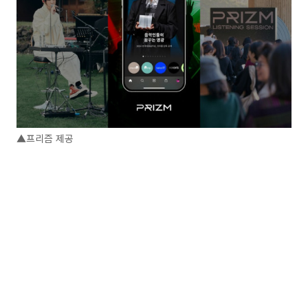
▲프리즘 제공