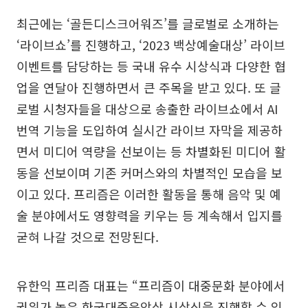
최근에는 ‘골든디스크어워즈’를 글로벌로 소개하는
‘라이브쇼’를 진행하고, ‘2023 백상예술대상’ 라이브
이벤트를 담당하는 등 국내 유수 시상식과 다양한 협
업을 연달아 진행하면서 큰 주목을 받고 있다. 또 글
로벌 시청자들을 대상으로 송출한 라이브쇼에서 AI
번역 기능을 도입하여 실시간 라이브 자막을 제공하
면서 미디어 역량을 선보이는 등 차별화된 미디어 활
동을 선보이며 기존 커머스와의 차별적인 모습을 보
이고 있다. 프리즘은 이러한 활동을 통해 음악 및 예
술 분야에서도 영향력을 키우는 등 계속해서 입지를
굳혀 나갈 것으로 전망된다.
유한익 프리즘 대표는 “프리즘이 대중문화 분야에서
권위가 높은 한국대중음악상 시상식을 진행할 수 있