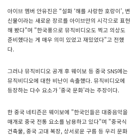
아이브 멤버 안유진은 “설화 ‘해를 사랑한 호랑이’, 변
신물이라는 새로운 장르를 아이브만의 시각으로 표현
해 봤다"며 "한국풍으로 뮤직비디오도 찍고 의상도
준비했다는 게 매우 의미 있었고 재밌었다"고 전했
다.
그러나 뮤직비디오 공개 후 웨이보 등 중국 SNS에는
뮤직비디오에 대한 비난이 속출했다. 뮤직비디오에
등장하는 다수 요소가 '중국 문화'라는 주장이다.
한 중국 네티즌은 웨이보에 "한국인들은 대중음악을
매개로 중국 전통 요소를 남용하고 있다"며 "중국식
건축물, 중국 고대 복장, 상서로운 구름 등 우리 문화