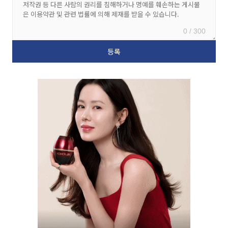
0 / 300