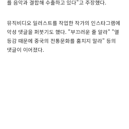
를 음악과 결합해 수출하고 있다"고 주장했다.
뮤직비디오 일러스트를 작업한 작가의 인스타그램에
악성 댓글을 퍼붓기도 했다. "부끄러운 줄 알라" "열
등감 때문에 중국의 전통문화를 훔치지 말라" 등의
댓글이 이어졌다.