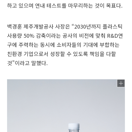
하고 있으며 연내 테스트를 마무리하는 것이 목표다.
백경훈 제주개발공사 사장은 “2030년까지 플라스틱
사용량 50% 감축이라는 공사의 비전에 맞춰 R&D연
구에 주력하는 동시에 소비자들의 기대에 부합하는
친환경 기업으로서 성장할 수 있도록 책임을 다할
것”이라고 말했다.