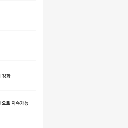
리 강화
혁신으로 지속가능