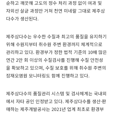
순하고 깨끗해 고도의 정수 처리 과정 없이 여과 및
자외선 살균 과정만 거쳐 천연 미네랄 그대로 제주삼
다수가 생산된다.
제주삼다수는 우수한 수질과 최고의 품질을 유지하기
위해 수원지부터 취수원 주변 환경까지 체계적으로
관리하고 있다. 환경부가 정한 법적 기준의 10배 많은
연간 2만 회 이상의 수질검사를 진행해 수질 안전성
을 확보하고 있으며, 수질 보호를 위해 취수원 주변의
잠재오염원 모니터링도 함께 진행하고 있다.
제주삼다수의 품질관리 시스템 및 검사체계는 국내외
에서 자타 공인 인정받고 있다. 제주삼다수를 생산·판
매하는 제주개발공사는 2021년 업계 최초로 환경부