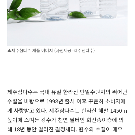
▲제주삼다수 제품 이미지 (사진제공=제주삼다수)
제주삼다수는 국내 유일 한라산 단일수원지의 뛰어난
수질을 바탕으로 1998년 출시 이후 꾸준히 소비자에
게 사랑받고 있다. 제주삼다수는 한라산 해발 1450m
높이에 스며든 강수가 천연 필터인 화산송이층에 의
해 18년 동안 걸러진 결정체다. 원수의 수질이 매우