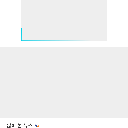
많이 본 뉴스