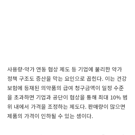
사용량-약가 연동 협상 제도 등 기업에 불리한 약가
정책 구조도 증산을 막는 요인으로 꼽힌다. 이는 건강
보험에 등재된 의약품의 급여 청구금액이 일정 수준
을 초과하면 기업과 공단이 협상을 통해 최대 10% 범
위 내에서 가격을 조정하는 제도다. 판매량이 많으면
제품의 가격이 인하될 수 있는 셈이다.