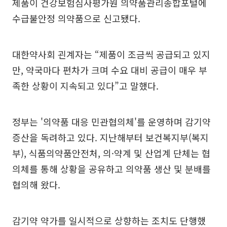
제품이 건강보험심사평가원 의약품관리종합포털에
수급불안정 의약품으로 신고됐다.
대한약사회 괸계자는 “제품이 조금씩 공급되고 있지
만, 약국마다 편차가 크며 수요 대비 공급이 매우 부
족한 상황이 지속되고 있다”고 말했다.
정부는 '의약품 대응 민관협의체'를 운영하며 감기약
증산을 독려하고 있다. 지난해부터 보건복지부(복지
부), 식품의약품안전처, 의·약계 및 산업계 단체는 협
의체를 통해 상황을 공유하고 의약품 생산 및 분배를
협의해 왔다.
감기약 약가를 일시적으로 상향하는 조치도 단행했