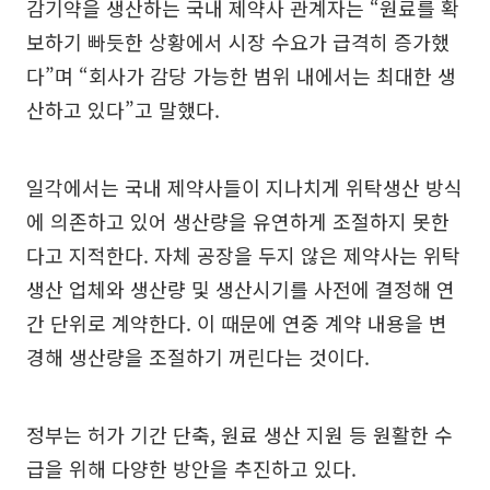
감기약을 생산하는 국내 제약사 관계자는 “원료를 확
보하기 빠듯한 상황에서 시장 수요가 급격히 증가했
다”며 “회사가 감당 가능한 범위 내에서는 최대한 생
산하고 있다”고 말했다.
일각에서는 국내 제약사들이 지나치게 위탁생산 방식
에 의존하고 있어 생산량을 유연하게 조절하지 못한
다고 지적한다. 자체 공장을 두지 않은 제약사는 위탁
생산 업체와 생산량 및 생산시기를 사전에 결정해 연
간 단위로 계약한다. 이 때문에 연중 계약 내용을 변
경해 생산량을 조절하기 꺼린다는 것이다.
정부는 허가 기간 단축, 원료 생산 지원 등 원활한 수
급을 위해 다양한 방안을 추진하고 있다.