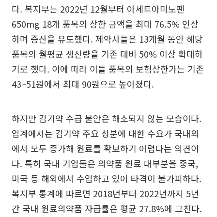
다. 복지부는 2022년 12월부터 아세트아미노펜
650mg 18개 품목의 상한 금액을 최대 76.5% 인상
하며 증산을 유도했다. 제약사들은 13개월 동안 해당
품목의 월평균 생산량을 기존 대비 50% 이상 확대하
기로 했다. 이에 따라 이들 품목의 보험상한가는 기존
43~51원에서 최대 90원으로 높아졌다.
하지만 감기약 수급 불안은 해소되지 않는 모습이다.
업계에서는 감기약 주요 성분에 대한 수요가 국내외
에서 모두 증가해 원료를 확보하기 어렵다는 의견이
다. 특히 국내 기업들은 의약품 원료 대부분을 중국,
미국 등 해외에서 수입하고 있어 타격이 불가피하다.
복지부 통계에 따르면 2018년부터 2022년까지 5년
간 국내 원료의약품 자급률은 평균 27.8%에 그친다.