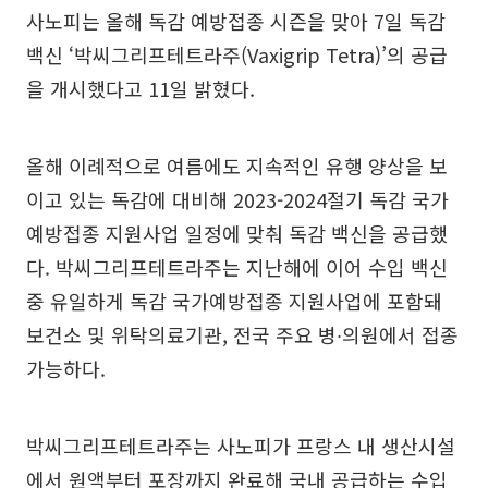
사노피는 올해 독감 예방접종 시즌을 맞아 7일 독감
백신 ‘박씨그리프테트라주(Vaxigrip Tetra)’의 공급
을 개시했다고 11일 밝혔다.
올해 이례적으로 여름에도 지속적인 유행 양상을 보
이고 있는 독감에 대비해 2023-2024절기 독감 국가
예방접종 지원사업 일정에 맞춰 독감 백신을 공급했
다. 박씨그리프테트라주는 지난해에 이어 수입 백신
중 유일하게 독감 국가예방접종 지원사업에 포함돼
보건소 및 위탁의료기관, 전국 주요 병∙의원에서 접종
가능하다.
박씨그리프테트라주는 사노피가 프랑스 내 생산시설
에서 원액부터 포장까지 완료해 국내 공급하는 수입