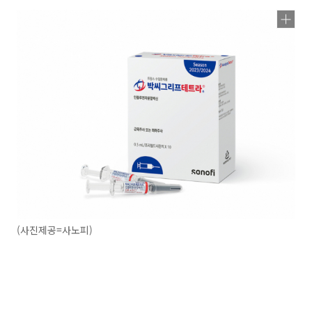
(사진제공=사노피)