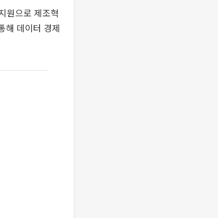
 지원으로 제조혁
 통해 데이터 경제