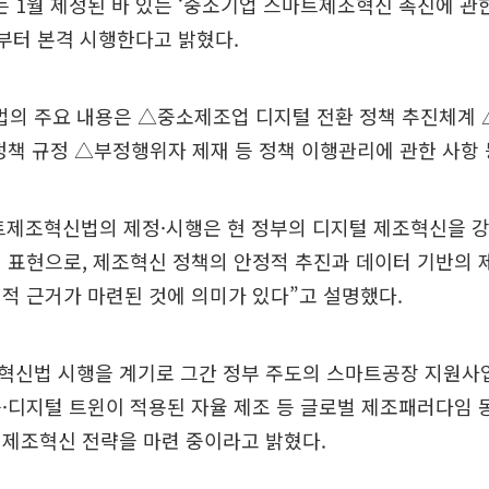
1월 제정된 바 있는 ‘중소기업 스마트제조혁신 촉진에 관한
부터 본격 시행한다고 밝혔다.
의 주요 내용은 △중소제조업 디지털 전환 정책 추진체계
정책 규정 △부정행위자 제재 등 정책 이행관리에 관한 사항 
트제조혁신법의 제정·시행은 현 정부의 디지털 제조혁신을 
의 표현으로, 제조혁신 정책의 안정적 추진과 데이터 기반의
적 근거가 마련된 것에 의미가 있다”고 설명했다.
혁신법 시행을 계기로 그간 정부 주도의 스마트공장 지원사
·디지털 트윈이 적용된 자율 제조 등 글로벌 제조패러다임 
 제조혁신 전략을 마련 중이라고 밝혔다.