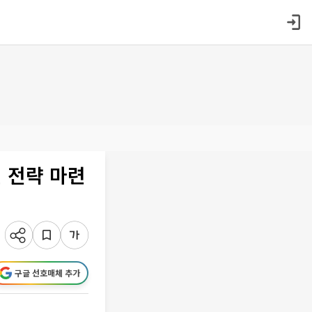
 전략 마련
구글 선호매체 추가