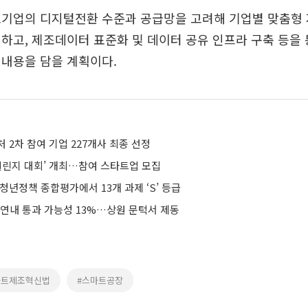
소기업의 디지털전환 수준과 공급망을 고려해 기업별 맞춤형
하고, 제조데이터 표준화 및 데이터 공유 인프라 구축 등을
 내용을 담을 계획이다.
 2차 참여 기업 227개사 최종 선정
 챌린지 대회’ 개최…참여 스타트업 모집
청년정책 종합평가에서 13개 과제 ‘S’ 등급
 연내 통과 가능성 13%…상원 문턱서 제동
마트제조혁신법
#스마트공장