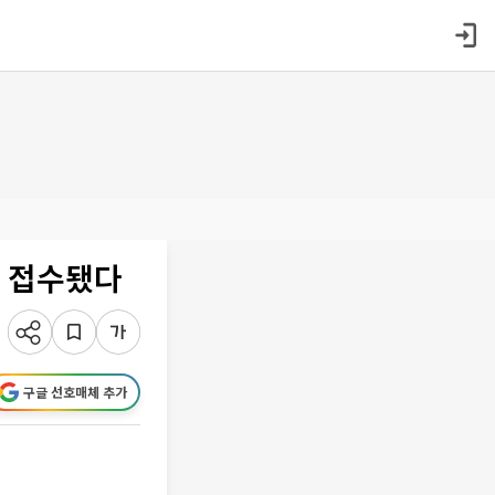
고 접수됐다
구글 선호매체 추가