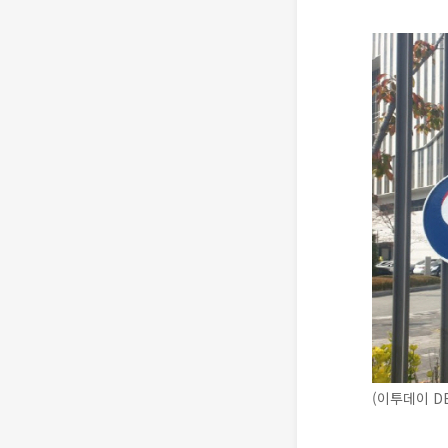
(이투데이 D