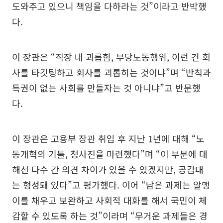
도와주고 있으니 책임을 다하라는 것”이라고 반박했
다.
이 장관은 “직장 내 괴롭힘, 부당노동행위, 이런 건 회
사를 타깃팅하고 회사를 괴롭히는 것이냐”며 “반칙과
특권이 없는 사회를 만들자는 것 아니냐”고 반문했
다.
이 장관은 고용부 장관 취임 후 지난 1년에 대해 “노
동개혁의 기틀, 청사진을 마련했다”며 “이 부분에 대
해선 다수 간 의견 차이가 있을 수 있겠지만, 공감대
는 형성돼 있다”고 평가했다. 이어 “남은 과제는 알맹
이를 채우고 보완하고 사회적 대화를 해서 국민이 체
감할 수 있도록 하는 것”이라며 “무거운 과제들은 경