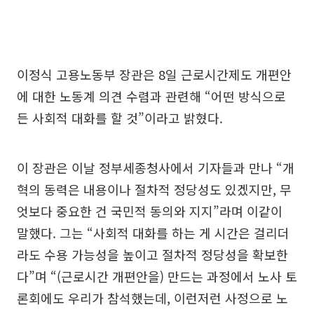
이정식 고용노동부 장관은 8일 근로시간제도 개편안
에 대한 노동계 의견 수렴과 관련해 “어떤 방식으로
든 사회적 대화를 할 것”이라고 밝혔다.
이 장관은 이날 정부세종청사에서 기자들과 만나 “개
혁의 동력은 내용이나 절차적 정당성도 있겠지만, 무
엇보다 중요한 건 국민적 동의와 지지”라며 이같이
말했다. 그는 “사회적 대화를 하는 게 시간은 걸리더
라도 수용 가능성을 높이고 절차적 정당성을 확보한
다”며 “(근로시간 개편안을) 만드는 과정에서 노사 토
론회에도 우리가 참석했는데, 이런저런 사정으로 노