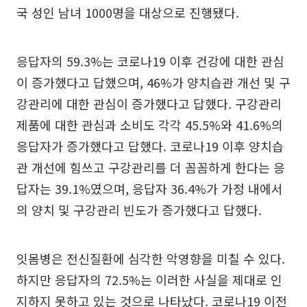
국 성인 남녀 1000명을 대상으로 진행됐다.
응답자의 59.3%는 코로나19 이후 건강에 대한 관심
이 증가했다고 답했으며, 46%가 양치습관 개선 및 구
강관리에 대한 관심이 증가했다고 답했다. 구강관리
제품에 대한 관심과 소비도 각각 45.5%와 41.6%의
응답자가 증가했다고 답했다. 코로나19 이후 양치습
관 개선에 힘쓰고 구강관리를 더 꼼꼼하게 한다는 응
답자는 39.1%였으며, 응답자 36.4%가 가정 내에서
의 양치 및 구강관리 빈도가 증가했다고 답했다.
잇몸병은 전신질환에 심각한 악영향을 미칠 수 있다.
하지만 응답자의 72.5%는 이러한 사실을 제대로 인
지하지 못하고 있는 것으로 나타났다. 코로나19 이전