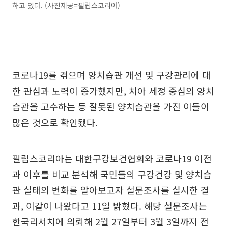
하고 있다. (사진제공=필립스코리아)
코로나19를 겪으며 양치습관 개선 및 구강관리에 대
한 관심과 노력이 증가했지만, 치아 세정 중심의 양치
습관을 고수하는 등 잘못된 양치습관을 가진 이들이
많은 것으로 확인됐다.
필립스코리아는 대한구강보건협회와 코로나19 이전
과 이후를 비교 분석해 국민들의 구강건강 및 양치습
관 실태의 변화를 알아보고자 설문조사를 실시한 결
과, 이같이 나왔다고 11일 밝혔다. 해당 설문조사는
한국리서치에 의뢰해 2월 27일부터 3월 3일까지 전