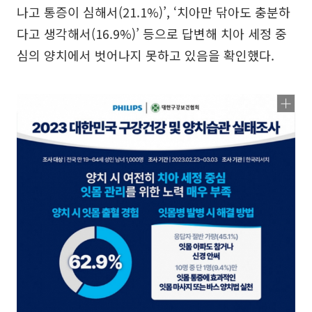
나고 통증이 심해서(21.1%)’, ‘치아만 닦아도 충분하
다고 생각해서(16.9%)’ 등으로 답변해 치아 세정 중
심의 양치에서 벗어나지 못하고 있음을 확인했다.