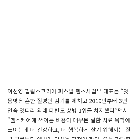
이선영 필립스코리아 퍼스널 헬스사업부 대표는 “잇
몸병은 흔한 질병인 감기를 제치고 2019년부터 3년
연속 잇따라 외래 다빈도 상병 1위를 차지했다”면서
“헬스케어에 쓰이는 비용이 대부분 질환 치료 목적에
쓰이는데 더 건강하고, 더 행복하게 살기 위해서는 질
병 치료보다 예방에 관심을 가져야 한다. 오늘 간담회