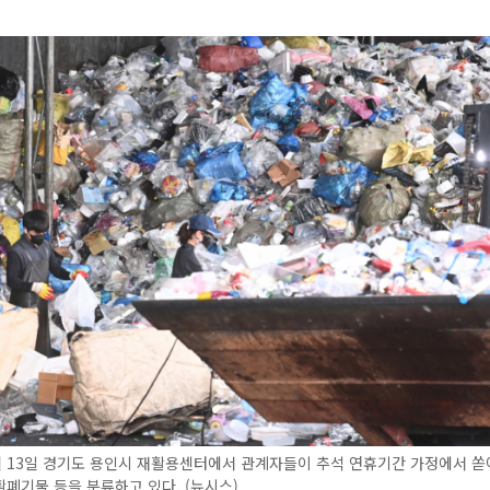
 13일 경기도 용인시 재활용센터에서 관계자들이 추석 연휴기간 가정에서 쏟
폐기물 등을 분류하고 있다. (뉴시스)