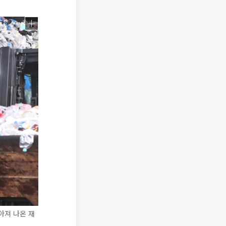
아져 나온 재