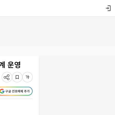
계 운영
구글 선호매체 추가