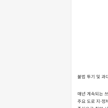
불법 투기 및 과
매년 계속되는 쓰
주요 도로 지·정