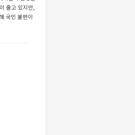
이 줄고 있지만,
해 국민 불편이