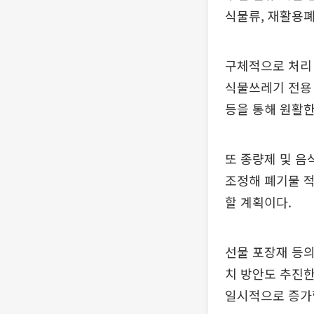
식물류, 재활용폐
구체적으로 처리 
식물쓰레기 전용
등을 통해 원활한
또 종량제 및 
조정해 폐기물 
할 계획이다.
선물 포장재 등의
치 방안도 추진한
일시적으로 증가