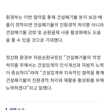
환경부는 이번 협약을 통해 건설폐기물 분리 보관·배
출이 정착되면 건설폐기물의 친환경적 처리뿐 아니라
건설폐기물 감량 및 순환골재 사용 활성화에도 도움
을 줄 수 있을 것으로 기대했다.
정선화 환경부 자원순환국장은 "건설폐기물의 적정
처리를 위해서는 건설업계의 인식개선과 자발적 노력
이 중요하다"라며 "건설업계와 지속적인 협력을 통해
건설폐기물의 친환경적 처리와 재활용 활성화를 위해
노력하겠다"라고 말했다.
관련 뉴스