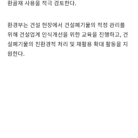
환골재 사용을 적극 검토한다.
환경부는 건설 현장에서 건설폐기물의 적정 관리를
위해 건설업계 인식개선을 위한 교육을 진행하고, 건
설폐기물의 친환경적 처리 및 재활용 확대 활동을 지
원한다.