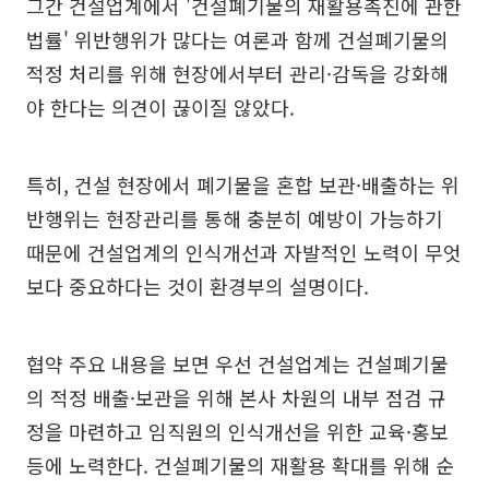
그간 건설업계에서 '건설폐기물의 재활용촉진에 관한
법률' 위반행위가 많다는 여론과 함께 건설폐기물의
적정 처리를 위해 현장에서부터 관리·감독을 강화해
야 한다는 의견이 끊이질 않았다.
특히, 건설 현장에서 폐기물을 혼합 보관·배출하는 위
반행위는 현장관리를 통해 충분히 예방이 가능하기
때문에 건설업계의 인식개선과 자발적인 노력이 무엇
보다 중요하다는 것이 환경부의 설명이다.
협약 주요 내용을 보면 우선 건설업계는 건설폐기물
의 적정 배출·보관을 위해 본사 차원의 내부 점검 규
정을 마련하고 임직원의 인식개선을 위한 교육·홍보
등에 노력한다. 건설폐기물의 재활용 확대를 위해 순