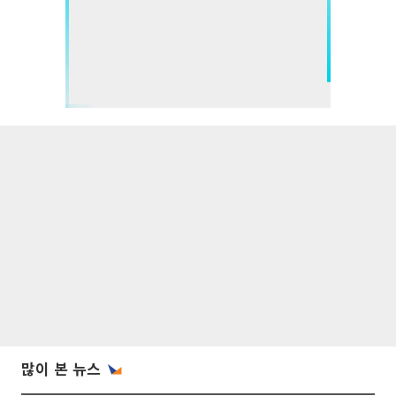
많이 본 뉴스