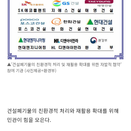
▲'건설폐기물의 친환경적 처리 및 재활용 확대를 위한 자발적 협약'
참여 기관 (사진제공=환경부)
건설폐기물의 친환경적 처리와 재활용 확대를 위해
민관이 힘을 모은다.