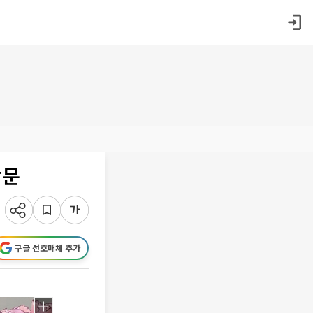
방문
구글 선호매체 추가