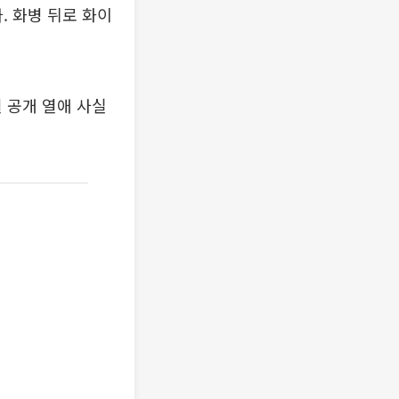
. 화병 뒤로 화이
 공개 열애 사실