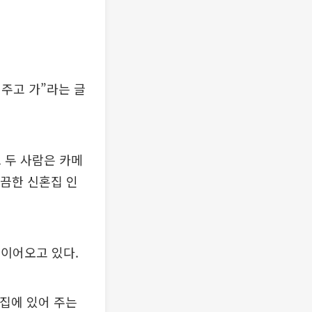
려주고 가”라는 글
 두 사람은 카메
깔끔한 신혼집 인
 이어오고 있다.
 집에 있어 주는