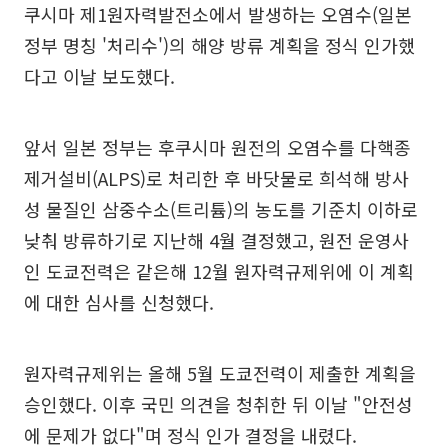
쿠시마 제1원자력발전소에서 발생하는 오염수(일본
정부 명칭 '처리수')의 해양 방류 계획을 정식 인가했
다고 이날 보도했다.
앞서 일본 정부는 후쿠시마 원전의 오염수를 다핵종
제거설비(ALPS)로 처리한 후 바닷물로 희석해 방사
성 물질인 삼중수소(트리튬)의 농도를 기준치 이하로
낮춰 방류하기로 지난해 4월 결정했고, 원전 운영사
인 도쿄전력은 같은해 12월 원자력규제위에 이 계획
에 대한 심사를 신청했다.
원자력규제위는 올해 5월 도쿄전력이 제출한 계획을
승인했다. 이후 국민 의견을 청취한 뒤 이날 "안전성
에 문제가 없다"며 정식 인가 결정을 내렸다.