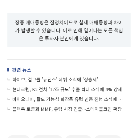
장중 매매동향은 잠정치이므로 실제 매매동향과 차이
가 발생할 수 있습니다. 이로 인해 일어나는 모든 책임
은 투자자 본인에게 있습니다.
관련 뉴스
하이브, 걸그룹 '뉴진스' 데뷔 소식에 '상승세'
현대로템, K2 전차 '17조 규모' 수출 확대 소식에 4% 강세
바이오니아, 탈모 기능성 화장품 유럽 인증 진행 소식에 상승세
블랙록 토큰화 MMF, 유럽 시장 진출∙∙∙스테이블코인 확장