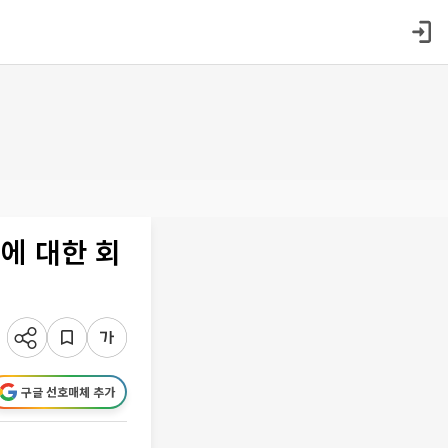
에 대한 회
구글 선호매체 추가