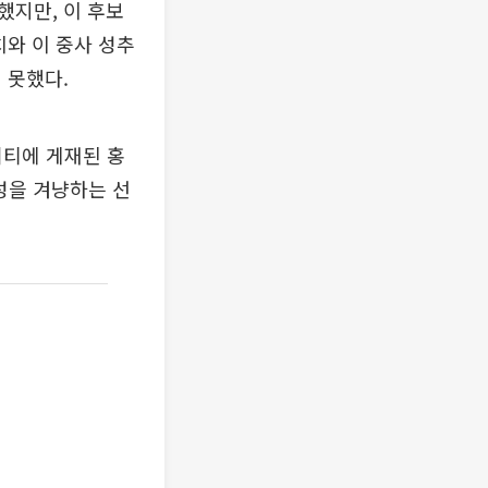
했지만, 이 후보
와 이 중사 성추
 못했다.
니티에 게재된 홍
성을 겨냥하는 선