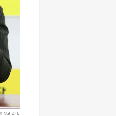
 벗고 있다.