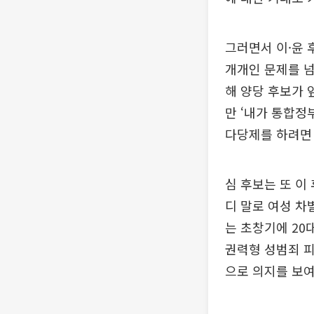
그러면서 이·윤 
개개인 문제를 넘
해 양당 후보가 
만 ‘내가 통합정
다당제를 하려면 
심 후보는 또 이
디 말로 여성 차
는 초창기에 20
권력형 성범죄 피
으로 의지를 보여