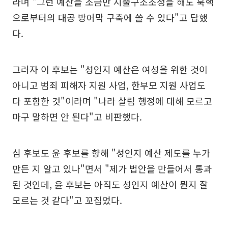
라며 "그런 예산을 조금만 지출구조조정을 해도 북핵
으로부터의 대공 방어막 구축에 쓸 수 있다"고 답했
다.
그러자 이 후보는 "성인지 예산은 여성을 위한 것이
아니고 범죄 피해자 지원 사업, 한부모 지원 사업도
다 포함한 것"이라며 "나라 살림 행정에 대해 모르고
마구 말하면 안 된다"고 비판했다.
심 후보도 윤 후보를 향해 "성인지 예산 제도를 누가
만든 지 알고 있나"면서 "제가 법안을 만들어서 통과
된 것인데, 윤 후보는 아직도 성인지 예산이 뭔지 잘
모르는 것 같다"고 꼬집었다.