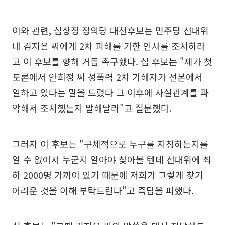
이와 관련, 심상정 정의당 대선후보는 민주당 선대위
내 김지은 씨에게 2차 피해를 가한 인사를 조치하라
고 이 후보를 향해 거듭 촉구했다. 심 후보는 "제가 첫
토론에서 안희정 씨 성폭력 2차 가해자가 선본에서
일하고 있다는 말을 드렸다 그 이후에 사실관계를 파
악해서 조치했는지 말해달라"고 질문했다.
그러자 이 후보는 "구체적으로 누구를 지칭하는지를
알 수 없어서 누군지 알아야 찾아볼 텐데 선대위에 최
하 2000명 가까이 있기 때문에 저희가 그렇게 찾기
어려운 것을 이해 부탁드린다"고 즉답을 피했다.