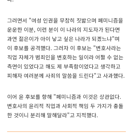
그러면서 "여성 인권을 무참히 짓밟으며 페미니즘을
운운한 이분, 이런 분이 이 나라의 지도자가 된다면
과연 젊은이가 아이 낳고 싶은 나라가 되겠느냐"며
이 후보를 공격했다. 그러자 이 후보는 "변호사라는
직업 자체가 범죄인을 변호하는 일이라 어쩔 수 없는
측면이 있었다고 해도 제 부족함이었다고 생각하고
피해자 여러분께 사죄의 말씀을 드린다"고 사과했다.
이어 윤 후보를 향해 "페미니즘과 이것은 상관없다.
변호사의 윤리적 직업과 사회적 책임 두 가지가 충돌
한 것이니 분리해 말해달라"고 지적했다.