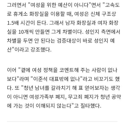
그러면서 "여성을 위한 예산이 아니다"면서 "고속도
로 휴게소 화장실을 이용할 때, 여성은 신체 구조상
1.5배 시간이 든다. 그래서 남자 화장실과 여자 화장
실을 10개씩 만들면 그게 차별이다. 성인지 측면에서
차별을 두면 안 된다는 검증대상이 바로 성인지 예
산"이라고 강조했다.
이어 "곁에 여성 정책을 코멘트해 주는 사람이 없나
보다"라며 "이준석 대표밖에 없나"라고 비꼬기도 했
다. 또 "청년 남녀를 갈라치기 해 표 얻어보자는 생각
이 아니면 여성가족부 폐지, 무고죄 폐지가 청년 공약
에 가는 것이 이해되지 않는다"고 질타했다.