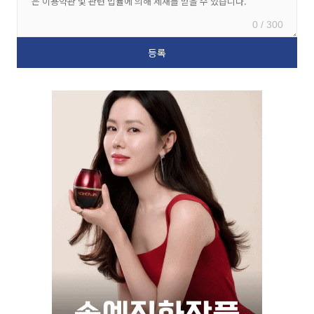
0 / 300