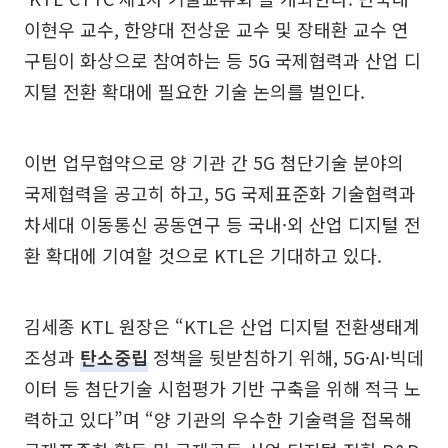
이현우 교수, 한양대 전상운 교수 및 장태환 교수 연
구팀이 화상으로 참여하는 등 5G 국제협력과 산업 디
지털 전환 확대에 필요한 기술 논의를 벌인다.
이번 업무협약으로 양 기관 간 5G 첨단기술 분야의
국제협력을 공고히 하고, 5G 국제표준화 기술협력과
차세대 이동통신 공동연구 등 국내·외 산업 디지털 전
환 확대에 기여할 것으로 KTL은 기대하고 있다.
김세종 KTL 원장은 “KTL은 산업 디지털 전환생태계
조성과
탄소중립
정책을 뒷받침하기 위해, 5G·AI·빅데
이터 등 첨단기술 시험평가 기반 구축을 위해 적극 노
력하고 있다”며 “양 기관의 우수한 기술력을 접목해