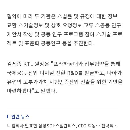
협약에 따라 두 기관은 △법률 및 규정에 대한 정보
교환 △기술정보 및 상호 요청정보 교류 △공동 연구
제안서 작성 및 공동 연구 프로그램 참여 △기술 프로
젝트 및 표준화 공동연구 등을 추진한다.
김세종 KTL 원장은 "프라하공대와 업무협약을 통해
국제공동 산업 디지털 전환 R&D를 발굴하고, 나아가
유럽의 고부가가치 시험인증산업 진출을 위한 기반을
마련하겠다"고 말했다.
관련 뉴스
합작사 발표한 삼성SDI-스텔란티스, CEO 회동… 전략적 협력 다짐