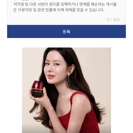
0 / 300