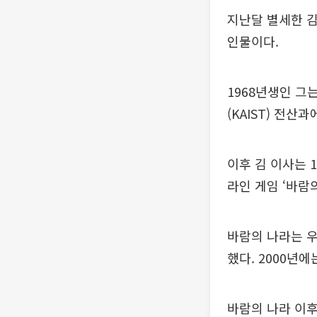
지난달 별세한 김
인물이다.
1968년생인 그
(KAIST) 전산
이후 김 이사는 1
라인 게임 ‘바람
바람의 나라는 
했다. 2000년
바람의 나라 이후