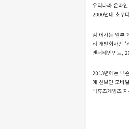
우리나라 온라인 
2000년대 초부터
김 이사는 일부 
리 개발회사인 ‘
엔터테인먼트, 2
2013년에는 넥
에 선보인 모바일
빅휴즈게임즈 지