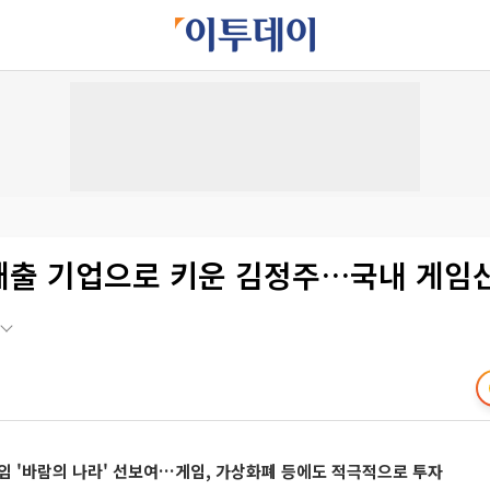
 매출 기업으로 키운 김정주…국내 게임
임 '바람의 나라' 선보여…게임, 가상화폐 등에도 적극적으로 투자