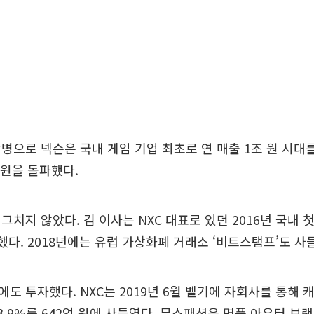
병으로 넥슨은 국내 게임 기업 최초로 연 매출 1조 원 시대를 
 원을 돌파했다.
그치지 않았다. 김 이사는 NXC 대표로 있던 2016년 국내 
수했다. 2018년에는 유럽 가상화폐 거래소 ‘비트스탬프’도 사
도 투자했다. NXC는 2019년 6월 벨기에 자회사를 통해
3.9%를 642억 원에 사들였다. 무스패션은 명품 아우터 브