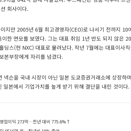
션 회사이다.
이지만 2005년 6월 최고경영자(CEO)로 나서기 전까지 10
이한 면모를 보였다. 그는 대표 취임 1년 반도 되지 않은 20
딩스(현 NXC) 대표로 물러났다. 작년 7월에는 대표이사
보본부장에게 자리를 넘겼다.
1년 넥슨을 국내 시장이 아닌 일본 도쿄증권거래소에 상장하
인 일본에서 기업가치를 높게 받기 위해 결단을 내린 것이다.
영업이익 273억…전년 대비 775.6%↑
익 9516억 원…전년비 18% 줄어