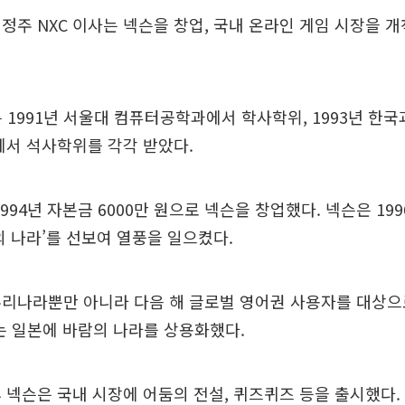
정주 NXC 이사는 넥슨을 창업, 국내 온라인 게임 시장을 
는 1991년 서울대 컴퓨터공학과에서 학사학위, 1993년 한
과에서 석사학위를 각각 받았다.
994년 자본금 6000만 원으로 넥슨을 창업했다. 넥슨은 199
의 나라’를 선보여 열풍을 일으켰다.
우리나라뿐만 아니라 다음 해 글로벌 영어권 사용자를 대상으
에는 일본에 바람의 나라를 상용화했다.
 넥슨은 국내 시장에 어둠의 전설, 퀴즈퀴즈 등을 출시했다