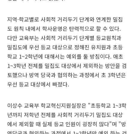
지역·학교별로 사회적 거리두기 단계와 연계한 밀집
도 원칙 내에서 학사운영은 탄력적으로 할 수 있다.
다만 교육부는 사회적 거리두기 단계별 등교원칙과
밀집도에 우선 등교 대상으로 정해진 유치원과 초등
학교 1~2학년에 대해서는 예외를 둘 방침이다. 애초
1~3학년 전체를 밀집도 대상에서 제외하는 방안을 검
토했으나 방역 당국과 협의하는 과정에서 초 3학년은
우선 등교 대상에서 빠졌다.
이상수 교육부 학교혁신지원실장은 "초등학교 1~3학
년까지 저학년 전체를 사회적 거리두기 밀집도 대상
에서 제외할 때 실제 등교 인원이 굉장히 많다"며 "방
역당국과 협의하는 과정에서 1~2학년만 예외 하는 것