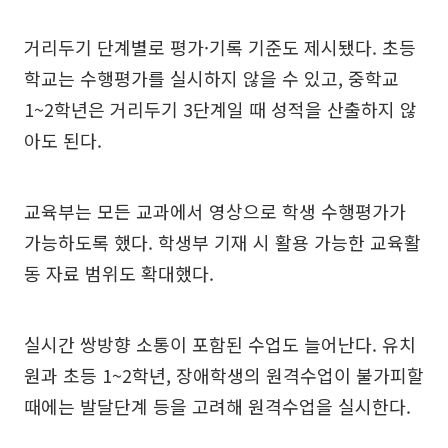
거리두기 단계별로 평가·기록 기준도 제시됐다. 초등
학교는 수행평가를 실시하지 않을 수 있고, 중학교
1~2학년은 거리두기 3단계일 때 성적을 산출하지 않
아도 된다.
교육부는 모든 교과에서 영상으로 학생 수행평가가
가능하도록 했다. 학생부 기재 시 활용 가능한 교육활
동 자료 범위도 확대했다.
실시간 쌍방향 소통이 포함된 수업도 늘어난다. 유치
원과 초등 1~2학년, 장애학생의 원격수업이 불가피할
때에는 발달단계 등을 고려해 원격수업을 실시한다.