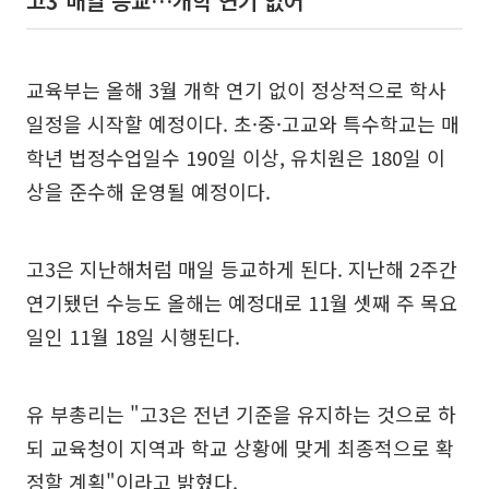
고3 매일 등교…개학 연기 없어
교육부는 올해 3월 개학 연기 없이 정상적으로 학사
일정을 시작할 예정이다. 초·중·고교와 특수학교는 매
학년 법정수업일수 190일 이상, 유치원은 180일 이
상을 준수해 운영될 예정이다.
고3은 지난해처럼 매일 등교하게 된다. 지난해 2주간
연기됐던 수능도 올해는 예정대로 11월 셋째 주 목요
일인 11월 18일 시행된다.
유 부총리는 "고3은 전년 기준을 유지하는 것으로 하
되 교육청이 지역과 학교 상황에 맞게 최종적으로 확
정할 계획"이라고 밝혔다.