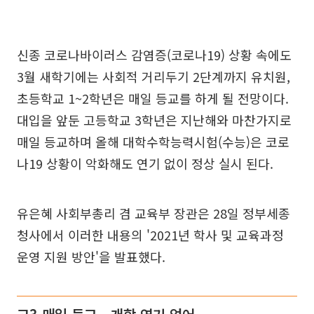
신종 코로나바이러스 감염증(코로나19) 상황 속에도
3월 새학기에는 사회적 거리두기 2단계까지 유치원,
초등학교 1~2학년은 매일 등교를 하게 될 전망이다.
대입을 앞둔 고등학교 3학년은 지난해와 마찬가지로
매일 등교하며 올해 대학수학능력시험(수능)은 코로
나19 상황이 악화해도 연기 없이 정상 실시 된다.
유은혜 사회부총리 겸 교육부 장관은 28일 정부세종
청사에서 이러한 내용의 '2021년 학사 및 교육과정
운영 지원 방안'을 발표했다.