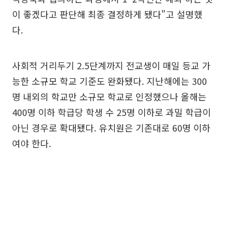
이 좋겠다고 판단해 최종 결정하게 됐다"고 설명했
다.
사회적 거리두기 2.5단계까지 전교생이 매일 등교 가
능한 소규모 학교 기준도 완화됐다. 지난해에는 300
명 내외의 학교만 소규모 학교로 인정했으나 올해는
400명 이하 학급당 학생 수 25명 이하로 과밀 학급이
아닌 경우로 확대됐다. 유치원은 기존대로 60명 이하
여야 한다.