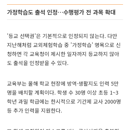
가정학습도 출석 인정…수행평가 전 과목 확대
'등교 선택권'은 기본적으로 인정되지 않는다. 다만
지난해처럼 교외체험학습 중 '가정학습' 명목으로 신
청하면 각 교육청이 제시한 일자까지 등교하지 않아
도 출석을 인정받을 수 있다.
교육부는 올해 학교 현장에 방역·생활지도 인력 5만
명을 배치할 계획이다. 학생 수 30명 이상 초등 1~3
학년 과밀 학급에는 한시적으로 기간제 교사 2000명
등 추가 인력을 지원한다.