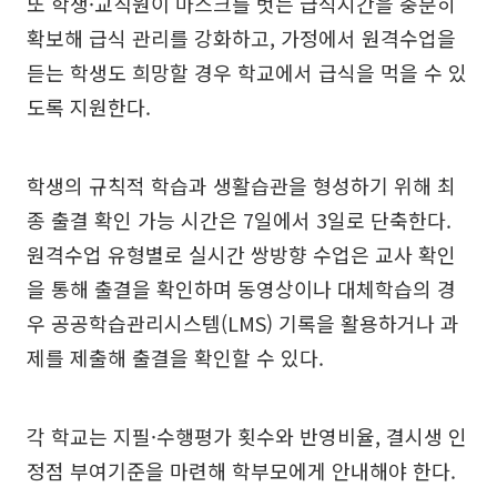
또 학생·교직원이 마스크를 벗는 급식시간을 충분히
확보해 급식 관리를 강화하고, 가정에서 원격수업을
듣는 학생도 희망할 경우 학교에서 급식을 먹을 수 있
도록 지원한다.
학생의 규칙적 학습과 생활습관을 형성하기 위해 최
종 출결 확인 가능 시간은 7일에서 3일로 단축한다.
원격수업 유형별로 실시간 쌍방향 수업은 교사 확인
을 통해 출결을 확인하며 동영상이나 대체학습의 경
우 공공학습관리시스템(LMS) 기록을 활용하거나 과
제를 제출해 출결을 확인할 수 있다.
각 학교는 지필·수행평가 횟수와 반영비율, 결시생 인
정점 부여기준을 마련해 학부모에게 안내해야 한다.