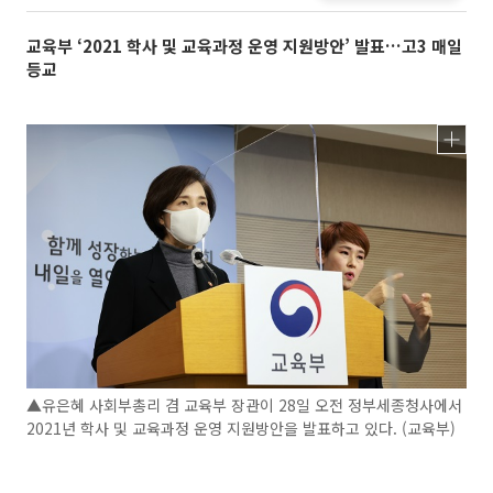
교육부 ‘2021 학사 및 교육과정 운영 지원방안’ 발표…고3 매일
등교
▲유은혜 사회부총리 겸 교육부 장관이 28일 오전 정부세종청사에서
2021년 학사 및 교육과정 운영 지원방안을 발표하고 있다. (교육부)