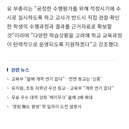
유 부총리는 "공정한 수행평가를 위해 적정시기에 수
시로 실시하도록 하고 교사가 반드시 직접 관찰·확인
한 학생의 수행과정과 결과를 근거자료로 확보할
것"이라며 "다양한 학습상황을 고려해 학교 교육과정
이 탄력적으로 운영되도록 지원하겠다"고 강조했다.
관련 뉴스
교육부 “올해 개학 연기 없다”…전면 등교는 ‘신중’
유치원, 초등 저학년 우선 등교…교육부 "개학 연기 없다"
무료 우수 대학 강좌 ‘케이무크’ 올해 2배 확대
‘경험 無도 환영’ 첫 일자리 도전 설명서