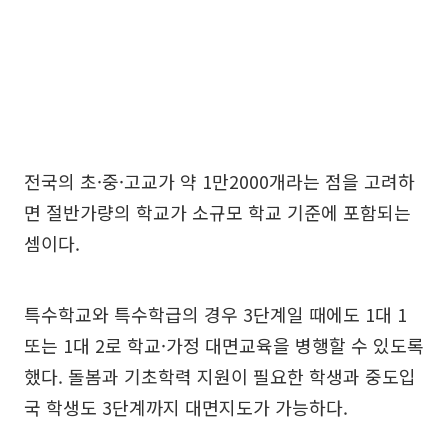
전국의 초·중·고교가 약 1만2000개라는 점을 고려하
면 절반가량의 학교가 소규모 학교 기준에 포함되는
셈이다.
특수학교와 특수학급의 경우 3단계일 때에도 1대 1
또는 1대 2로 학교·가정 대면교육을 병행할 수 있도록
했다. 돌봄과 기초학력 지원이 필요한 학생과 중도입
국 학생도 3단계까지 대면지도가 가능하다.