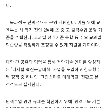
다.
교육과정도 탄력적으로 운영·지원한다. 이를 위해 교
육부는 새 학기 전인 2월에 초·중·고 원격수업 운영 기
준을 수립한다. 교과별 성취기준 통합 등 주요 교과별
학습량을 적정하게 조정할 수 있게 지원할 계획이다.
대학 간 공유와 협력을 통해 첨단기술 인재를 양성하
는 '디지털 혁신공유대학' 사업을 도입하고 한국형 뉴
딜 정책 중 하나인 '그린스마트 미래학교' 전환도 본
격적으로 실시한다.
원격수업 관련 규제를 혁신하기 위해 '원격교육 기본