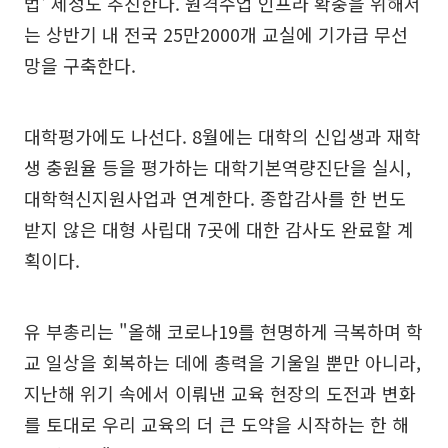
법' 제정도 추진한다. 원격수업 인프라 확충을 위해서
는 상반기 내 전국 25만2000개 교실에 기가급 무선
망을 구축한다.
대학평가에도 나선다. 8월에는 대학의 신입생과 재학
생 충원율 등을 평가하는 대학기본역량진단을 실시,
대학혁신지원사업과 연계한다. 종합감사를 한 번도
받지 않은 대형 사립대 7곳에 대한 감사도 완료할 계
획이다.
유 부총리는 "올해 코로나19를 현명하게 극복하며 학
교 일상을 회복하는 데에 총력을 기울일 뿐만 아니라,
지난해 위기 속에서 이뤄낸 교육 현장의 도전과 변화
를 토대로 우리 교육의 더 큰 도약을 시작하는 한 해