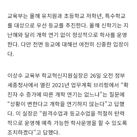
교육부는 올해 유치원과 초등학교 저학년, 특수학교
를 대상으로 우선 등교를 추진한다. 올해 신학기는 지
난해와 달리 개학 연기 없이 정상적으로 학사를 운영
한다. 다만 전면 등교에 대해선 여전히 신중한 입장이
다.
이상수 교육부 학교혁신지원실장은 26일 오전 정부
세종청사에서 열린 2021년 업무계획 브리핑에서 “확
진자 수 증가에 따른 개학 연기는 없느냐”는 질문에
“상황이 변한다고 개학을 연기하지 않는다”고 답했
다. 이 실장은 “원격수업과 등교수업을 적절히 탄력
적으로 운영해 예측 가능한 학사운영을 할 수 있도록
조치하겠다”고 답했다.