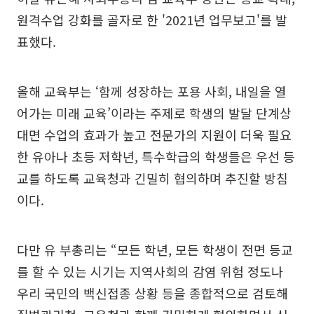
원격수업 강화를 골자로 한 '2021년 업무보고'를 발
표했다.
올해 교육부는 ‘함께 성장하는 포용 사회, 내일을 열
어가는 미래 교육’이라는 주제로 학생의 발달 단계상
대면 수업의 효과가 높고 전문가의 지원이 더욱 필요
한 유아나 초등 저학년, 특수학급의 학생들은 우선 등
교를 하도록 교육청과 긴밀히 협의하며 추진할 방침
이다.
다만 유 부총리는 “모든 학년, 모든 학생이 전면 등교
를 할 수 있는 시기는 지역사회의 감염 위험 정도나
우리 국민의 백신접종 상황 등을 종합적으로 검토해