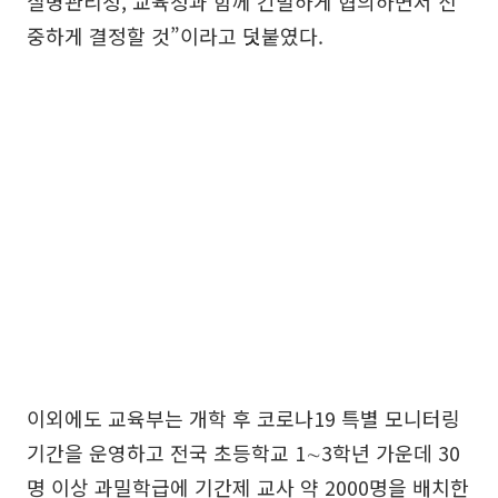
질병관리청, 교육청과 함께 긴밀하게 협의하면서 신
중하게 결정할 것”이라고 덧붙였다.
이외에도 교육부는 개학 후 코로나19 특별 모니터링
기간을 운영하고 전국 초등학교 1∼3학년 가운데 30
명 이상 과밀학급에 기간제 교사 약 2000명을 배치한