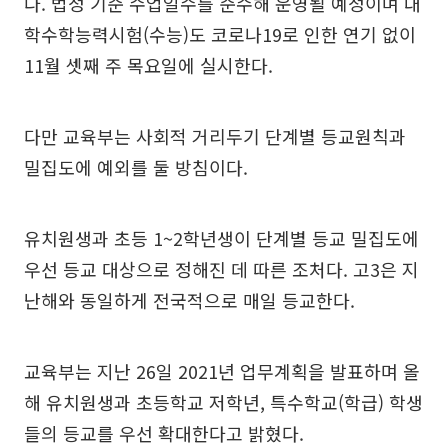
다. 법정 기준 수업일수를 준수해 운영될 예정이며 대
학수학능력시험(수능)도 코로나19로 인한 연기 없이
11월 셋째 주 목요일에 실시한다.
다만 교육부는 사회적 거리두기 단계별 등교원칙과
밀집도에 예외를 둘 방침이다.
유치원생과 초등 1~2학년생이 단계별 등교 밀집도에
우선 등교 대상으로 정해진 데 따른 조처다. 고3은 지
난해와 동일하게 전국적으로 매일 등교한다.
교육부는 지난 26일 2021년 업무계획을 발표하며 올
해 유치원생과 초등학교 저학년, 특수학교(학급) 학생
들의 등교를 우선 확대한다고 밝혔다.