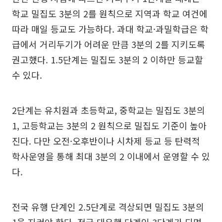
학교 밀집도 3분의 2를 원칙으로 지역과 학교 여건에
따라 매일 등교도 가능하다. 과대 학교·과밀학급은 학
급에서 거리두기가 어려운 만큼 3분의 2를 지키도록
권고했다. 1.5단계는 밀집도 3분의 2 이하만 등교할
수 있다.
2단계는 유치원과 초등학교, 중학교는 밀집도 3분의
1, 고등학교는 3분의 2 원칙으로 밀집도 기준이 높아
진다. 다만 오전·오후반이나 시차제 등교 등 탄력적
학사운영을 통해 최대 3분의 2 이내에서 운영할 수 있
다.
전국 유행 단계인 2.5단계로 격상되면 밀집도 3분의
1을 지켜야 한다. 전국 대유행 단계인 3단계가 되면