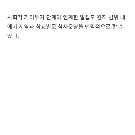
사회적 거리두기 단계와 연계한 밀집도 원칙 범위 내
에서 지역과 학교별로 학사운영을 탄력적으로 할 수
있다.