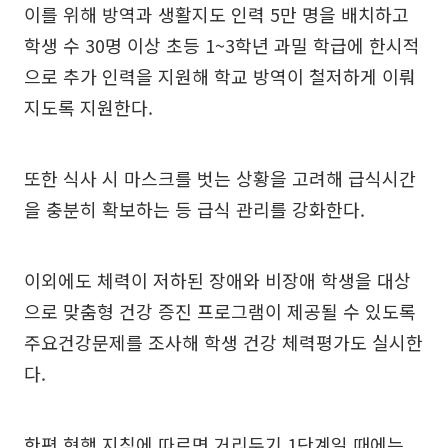
이를 위해 방역과 생활지도 인력 5만 명을 배치하고
학생 수 30명 이상 초등 1~3학년 과밀 학급에 한시적
으로 추가 인력을 지원해 학교 방역이 철저하게 이뤄
지도록 지원한다.
또한 식사 시 마스크를 벗는 상황을 고려해 급식시간
을 충분히 확보하는 등 급식 관리를 강화한다.
이외에도 체력이 저하된 장애와 비장애 학생을 대상
으로 맞춤형 건강 증진 프로그램이 제공될 수 있도록
주요건강문제를 조사해 학생 건강 체력평가도 실시한
다.
한편 현행 지침에 따르면 거리두기 1단계일 때에는