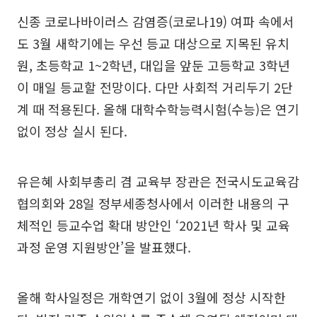
신종 코로나바이러스 감염증(코로나19) 여파 속에서
도 3월 새학기에는 우선 등교 대상으로 지목된 유치
원, 초등학교 1~2학년, 대입을 앞둔 고등학교 3학년
이 매일 등교할 전망이다. 다만 사회적 거리두기 2단
계 때 적용된다. 올해 대학수학능력시험(수능)은 연기
없이 정상 실시 된다.
유은혜 사회부총리 겸 교육부 장관은 전국시도교육감
협의회와 28일 정부세종청사에서 이러한 내용의 구
체적인 등교수업 확대 방안인 ‘2021년 학사 및 교육
과정 운영 지원방안’을 발표했다.
올해 학사일정은 개학연기 없이 3월에 정상 시작한