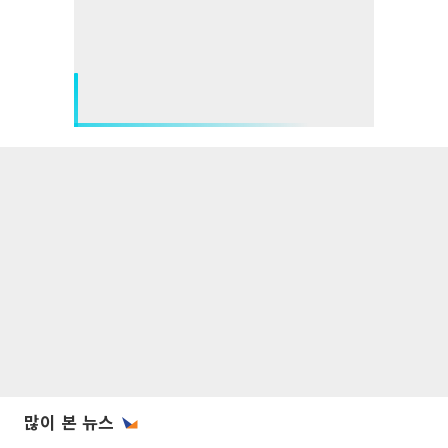
많이 본 뉴스