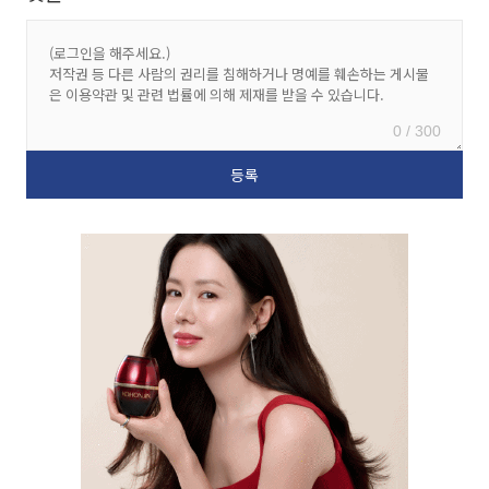
0 / 300