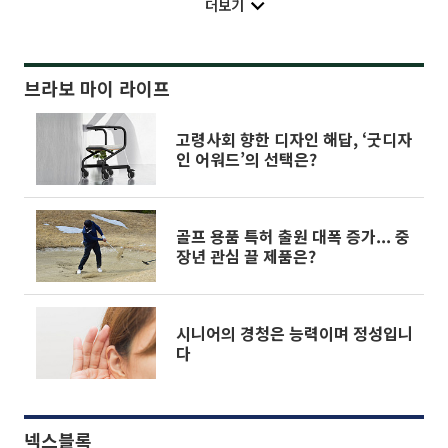
더보기
브라보 마이 라이프
고령사회 향한 디자인 해답, ‘굿디자
인 어워드’의 선택은?
골프 용품 특허 출원 대폭 증가... 중
장년 관심 끌 제품은?
시니어의 경청은 능력이며 정성입니
다
넥스블록