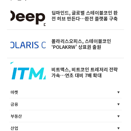
딥마인드, 글로벌 스테이블코인 환
전 허브 만든다…환전 플랫폼 구축
폴라리스오피스, 스테이블코인
‘POLAKRW’ 상표권 출원
비트맥스, 비트코인 트레저리 전략
가속…연초 대비 7배 확대
마켓
금융
부동산
산업