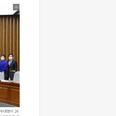
무대행이 26