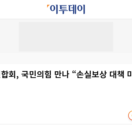
합회, 국민의힘 만나 “손실보상 대책 