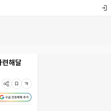
마련해달
구글 선호매체 추가