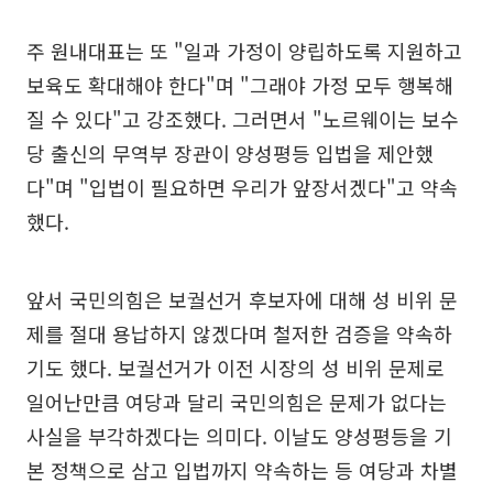
주 원내대표는 또 "일과 가정이 양립하도록 지원하고
보육도 확대해야 한다"며 "그래야 가정 모두 행복해
질 수 있다"고 강조했다. 그러면서 "노르웨이는 보수
당 출신의 무역부 장관이 양성평등 입법을 제안했
다"며 "입법이 필요하면 우리가 앞장서겠다"고 약속
했다.
앞서 국민의힘은 보궐선거 후보자에 대해 성 비위 문
제를 절대 용납하지 않겠다며 철저한 검증을 약속하
기도 했다. 보궐선거가 이전 시장의 성 비위 문제로
일어난만큼 여당과 달리 국민의힘은 문제가 없다는
사실을 부각하겠다는 의미다. 이날도 양성평등을 기
본 정책으로 삼고 입법까지 약속하는 등 여당과 차별