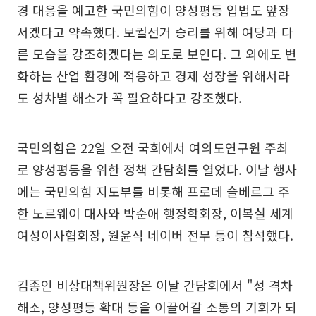
경 대응을 예고한 국민의힘이 양성평등 입법도 앞장
서겠다고 약속했다. 보궐선거 승리를 위해 여당과 다
른 모습을 강조하겠다는 의도로 보인다. 그 외에도 변
화하는 산업 환경에 적응하고 경제 성장을 위해서라
도 성차별 해소가 꼭 필요하다고 강조했다.
국민의힘은 22일 오전 국회에서 여의도연구원 주최
로 양성평등을 위한 정책 간담회를 열었다. 이날 행사
에는 국민의힘 지도부를 비롯해 프로데 슬베르그 주
한 노르웨이 대사와 박순애 행정학회장, 이복실 세계
여성이사협회장, 원윤식 네이버 전무 등이 참석했다.
김종인 비상대책위원장은 이날 간담회에서 "성 격차
해소, 양성평등 확대 등을 이끌어갈 소통의 기회가 되