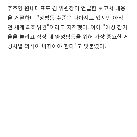
주호영 원내대표도 김 위원장이 언급한 보고서 내용
을 거론하며 "성평등 수준은 나아지고 있지만 아직
전 세계 최하위권"이라고 지적했다. 이어 "여성 참가
율을 늘리고 직장 내 양성평등을 위해 가장 중요한 게
성차별 의식이 바뀌어야 한다"고 덧붙였다.