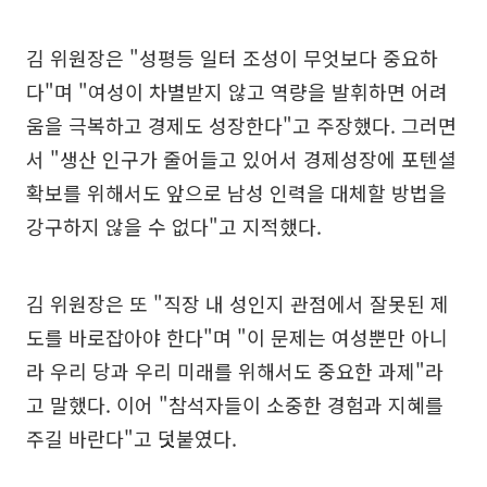
김 위원장은 "성평등 일터 조성이 무엇보다 중요하
다"며 "여성이 차별받지 않고 역량을 발휘하면 어려
움을 극복하고 경제도 성장한다"고 주장했다. 그러면
서 "생산 인구가 줄어들고 있어서 경제성장에 포텐셜
확보를 위해서도 앞으로 남성 인력을 대체할 방법을
강구하지 않을 수 없다"고 지적했다.
김 위원장은 또 "직장 내 성인지 관점에서 잘못된 제
도를 바로잡아야 한다"며 "이 문제는 여성뿐만 아니
라 우리 당과 우리 미래를 위해서도 중요한 과제"라
고 말했다. 이어 "참석자들이 소중한 경험과 지혜를
주길 바란다"고 덧붙였다.