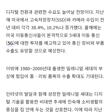
디지털 전환과 관련한 수요도 늘어날 전망이다. 지난
해 미국에서 고속저장장치(SSD)와 카메라 수입이 전
년 대비 각각 38.4%, 10.2%나 증가했다. 올해에는
미국 이동통신사들이 본격적으로 5세대 이동 통신
(
5G
)에 대한 투자를 예고하고 있어 통신 장비와 부품
수출도 유망할 것으로 예상한다.
이밖에 1980~2000년대 출생한 밀레니얼 세대의 부
상에 힘입어 홈ㆍ리빙 품목의 수출 확대도 기대된다.
인터넷의 발달과 함께 성장한 밀레니얼 세대는 디지
털 기술을 활용한 비대면 추세에 친숙해 소비생활의
중심을 집 안에 두는 것을 선호한다. 이에 따라 지난