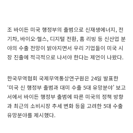
조 바이든 미국 행정부의 출범으로 신재생에너지, 전
기차, 바이오·헬스, 디지털 전환, 홈 리빙 등 신산업 분
야의 수출 전망이 밝아지면서 우리 기업들이 미국 시
장 진출에 적극적으로 나서야 한다는 제언이 나왔다.
한국무역협회 국제무역통상연구원은 24일 발표한
‘미국 신 행정부 출범과 대미 수출 5대 유망분야’ 보고
서에서 바이든 행정부 출범에 따른 미국의 정책 방향
과 최근의 소비시장 추세 변화 등을 고려한 5대 수출
유망분야를 제시했다.