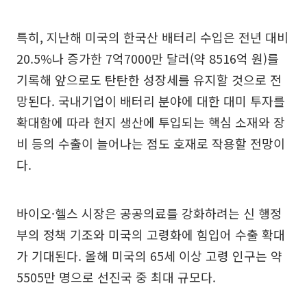
특히, 지난해 미국의 한국산 배터리 수입은 전년 대비
20.5%나 증가한 7억7000만 달러(약 8516억 원)를
기록해 앞으로도 탄탄한 성장세를 유지할 것으로 전
망된다. 국내기업이 배터리 분야에 대한 대미 투자를
확대함에 따라 현지 생산에 투입되는 핵심 소재와 장
비 등의 수출이 늘어나는 점도 호재로 작용할 전망이
다.
바이오·헬스 시장은 공공의료를 강화하려는 신 행정
부의 정책 기조와 미국의 고령화에 힘입어 수출 확대
가 기대된다. 올해 미국의 65세 이상 고령 인구는 약
5505만 명으로 선진국 중 최대 규모다.