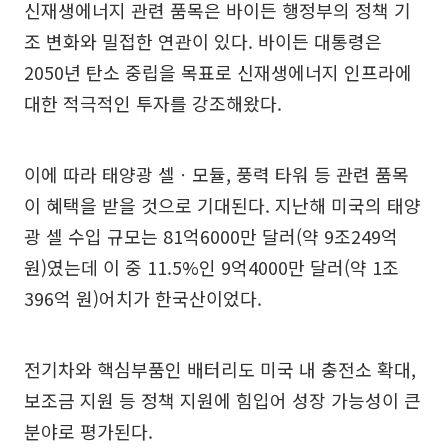
신재생에너지 관련 품목은 바이든 행정부의 정책 기
조 변화와 밀접한 연관이 있다. 바이든 대통령은
2050년 탄소 중립을 목표로 신재생에너지 인프라에
대한 적극적인 투자를 강조해왔다.
이에 따라 태양광 셀ㆍ모듈, 풍력 타워 등 관련 품목
이 혜택을 받을 것으로 기대된다. 지난해 미국의 태양
광 셀 수입 규모는 81억6000만 달러(약 9조249억
원)였는데 이 중 11.5%인 9억4000만 달러(약 1조
396억 원)어치가 한국산이었다.
전기차와 핵심부품인 배터리도 미국 내 충전소 확대,
보조금 지원 등 정책 지원에 힘입어 성장 가능성이 큰
분야로 평가된다.