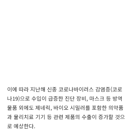
이에 따라 지난해 신종 코로나바이러스 감염증(코로
나19)으로 수입이 급증한 진단 장비, 마스크 등 방역
물품 외에도 제네릭, 바이오 시밀러를 포함한 의약품
과 물리치료 기기 등 관련 제품의 수출이 증가할 것으
로 예상한다.