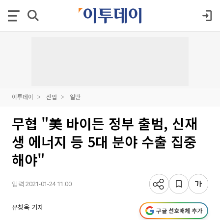
이투데이
산업
일반
무협 "美 바이든 정부 출범, 신재
생 에너지 등 5대 분야 수출 집중
해야"
입력 2021-01-24 11:00
유창욱 기자
구글 선호매체 추가