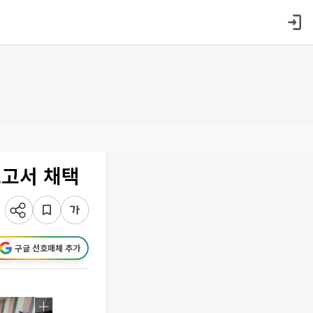
보고서 채택
구글 선호매체 추가