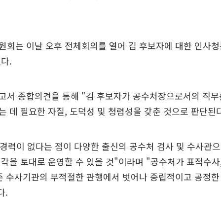
원회는 이날 오후 전체회의를 열어 김 후보자에 대한 인사
다.
고서 종합의견을 통해 "김 후보자가 공수처장으로서의 직무
 데 필요한 자질, 도덕성 및 청렴성을 갖춘 것으로 판단된다
 경력이 없다는 점이 다양한 출신의 공수처 검사 및 수사관
각을 토대로 운영할 수 있을 것"이라며 "공수처가 표적수사,
존 수사기관의 부적절한 관행에서 벗어나 중립적이고 공정한 
다.