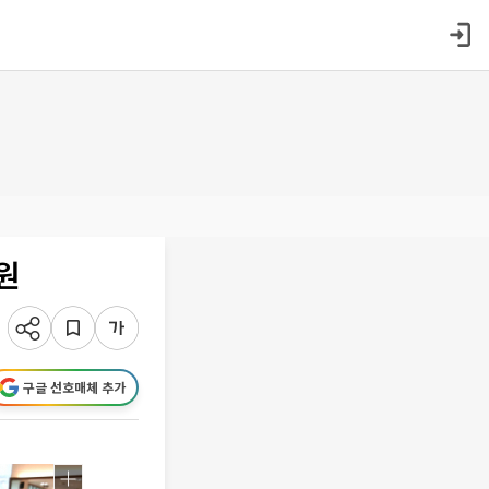
원
구글 선호매체 추가