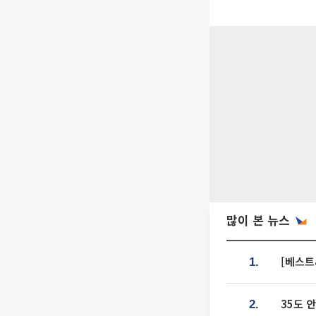
많이 본 뉴스
[베스트
1.
35도 
2.