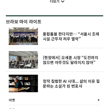
더보기
브라보 마이 라이프
통합돌봄 한다지만… “서울시 조례
시설 근무자 처우 열악”
[현장에서] 오세훈 시장 “도전하지
않으면 아무것도 달라지지 않아”
창작 침범한 AI 시대... 삶의 이유 질
문하는 소설가 된 변호사
마켓