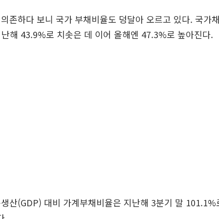
의존하다 보니 국가 부채비율도 덩달아 오르고 있다. 국가채
지난해 43.9%로 치솟은 데 이어 올해엔 47.3%로 높아진다.
생산(GDP) 대비 가계부채비율은 지난해 3분기 말 101.1
다.