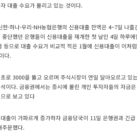
자 대출 수요가 몰리고 있는 것이다.
신한·하나·우리·NH농협은행의 신용대출 잔액은 4~7일 나흘간 
 중단했던 은행들이 신용대출을 재개한 첫 날인 4일 하루에만 
급 등으로 대출 수요가 비교적 적은 1월에 신용대출이 이처
이다.
초로 3000을 뚫고 오르며 주식시장이 연일 달아오르고 있는
분석이다. 금융권에서는 증시에 몰린 개인 투자자들의 자금은
것으로 보고 있다
대출이 가파르게 증가하자 금융당국이 11일 은행권과 긴급 
재주문했다.