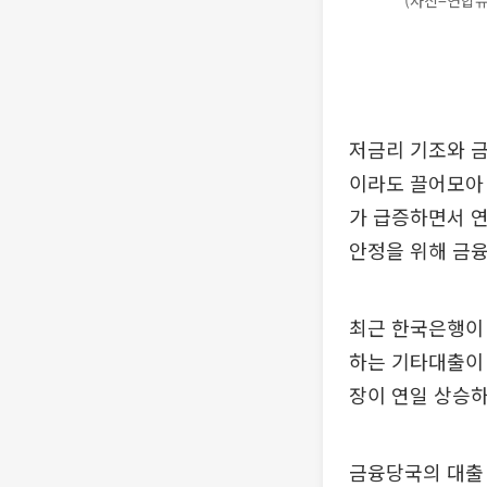
(사진=연합뉴
저금리 기조와 금
이라도 끌어모아 
가 급증하면서 연
안정을 위해 금
최근 한국은행이 
하는 기타대출이 
장이 연일 상승하
금융당국의 대출 