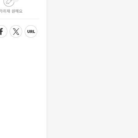
가취재 원해요