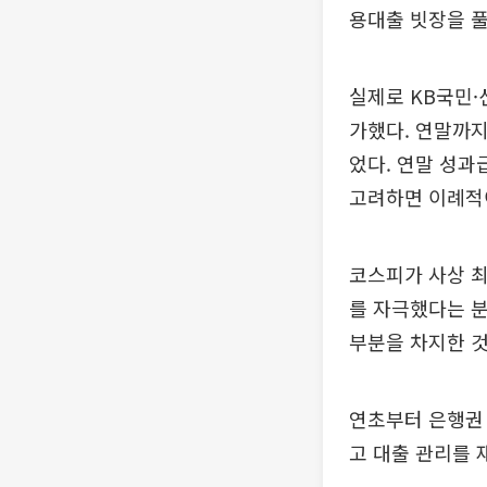
용대출 빗장을 풀
실제로 KB국민·
가했다. 연말까지
었다. 연말 성과
고려하면 이례적
코스피가 사상 최
를 자극했다는 
부분을 차지한 
연초부터 은행권 
고 대출 관리를 