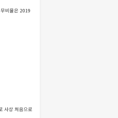
무비율은 2019
%로 사상 처음으로