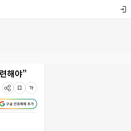
마련해야”
구글 선호매체 추가