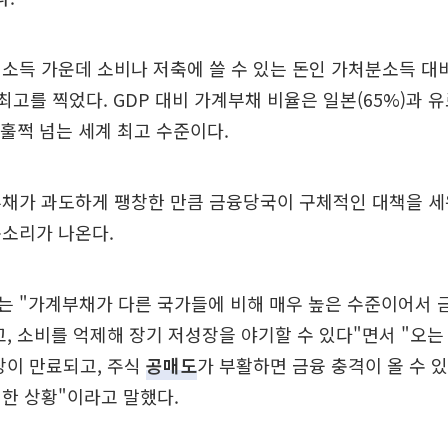
소득 가운데 소비나 저축에 쓸 수 있는 돈인 가처분소득 대
 최고를 찍었다. GDP 대비 가계부채 비율은 일본(65%)과 유
을 훌쩍 넘는 세계 최고 수준이다.
부채가 과도하게 팽창한 만큼 금융당국이 구체적인 대책을 세
목소리가 나온다.
 "가계부채가 다른 국가들에 비해 매우 높은 수준이어서 금
고, 소비를 억제해 장기 저성장을 야기할 수 있다"면서 "오는 
장이 만료되고, 주식
공매도
가 부활하면 금융 충격이 올 수 
한 상황"이라고 말했다.