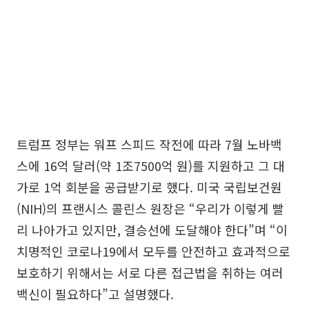
트럼프 정부는 워프 스피드 작전에 따라 7월 노바백
스에 16억 달러(약 1조7500억 원)를 지원하고 그 대
가로 1억 회분을 공급받기로 했다. 미국 국립보건원
(NIH)의 프랜시스 콜린스 원장은 “우리가 이렇게 빨
리 나아가고 있지만, 결승선에 도달해야 한다”며 “이
치명적인 코로나19에서 모두를 안전하고 효과적으로
보호하기 위해서는 서로 다른 접근법을 취하는 여러
백신이 필요하다”고 설명했다.