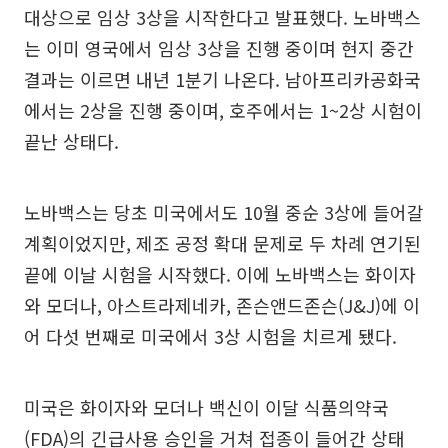
대상으로 임상 3상을 시작한다고 발표했다. 노바백스
는 이미 영국에서 임상 3상을 진행 중이며 현지 중간
결과는 이르면 내년 1분기 나온다. 남아프리카공화국
에서는 2상을 진행 중이며, 호주에서는 1~2상 시험이
끝난 상태다.
노바백스는 당초 미국에서도 10월 중순 3상에 들어갈
계획이었지만, 제조 공정 확대 문제로 두 차례 연기된
끝에 이날 시험을 시작했다. 이에 노바백스는 화이자
와 모더나, 아스트라제네카, 존슨앤드존슨(J&J)에 이
어 다섯 번째로 미국에서 3상 시험을 치르게 됐다.
미국은 화이자와 모더나 백신이 이달 식품의약국
(FDA)의 긴급사용 승인을 거쳐 접종이 들어간 상태