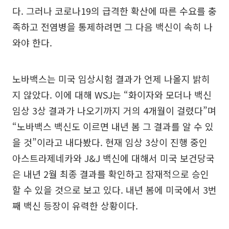
다. 그러나 코로나19의 급격한 확산에 따른 수요를 충
족하고 전염병을 통제하려면 그 다음 백신이 속히 나
와야 한다.
노바백스는 미국 임상시험 결과가 언제 나올지 밝히
지 않았다. 이에 대해 WSJ는 “화이자와 모더나 백신
임상 3상 결과가 나오기까지 거의 4개월이 걸렸다”며
“노바백스 백신도 이르면 내년 봄 그 결과를 알 수 있
을 것”이라고 내다봤다. 현재 임상 3상이 진행 중인
아스트라제네카와 J&J 백신에 대해서 미국 보건당국
은 내년 2월 최종 결과를 확인하고 잠재적으로 승인
할 수 있을 것으로 보고 있다. 내년 봄에 미국에서 3번
째 백신 등장이 유력한 상황이다.