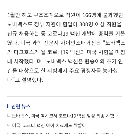
1월만 해도 구조조정으로 직원이 166명에 불과했던
노바백스도 정부 지원에 힘입어 300명 이상 직원을
신규 채용하는 등 코로나19 백신 개발에 총력을 기울
였다. 미국 과학 전문지 사이언스매거진은 “노바백스
가 다크호스가 될 코로나19 백신의 미국 시험을 마침
내 시작했다”며 “노바백스 백신은 원숭이와 초기 인
간을 대상으로 한 시험에서 주요 경쟁자를 능가했
다”고 설명했다.
관련 뉴스
노바백스, 미국·멕시코서 코로나19 백신 임상 최종 시험 돌입
미국, 코로나 백신 이어 치료제도 싹쓸이