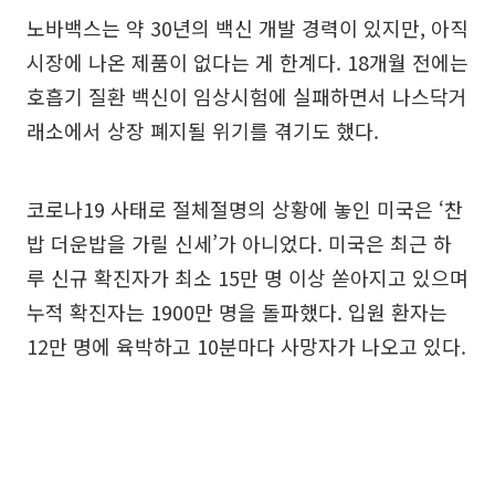
노바백스는 약 30년의 백신 개발 경력이 있지만, 아직
시장에 나온 제품이 없다는 게 한계다. 18개월 전에는
호흡기 질환 백신이 임상시험에 실패하면서 나스닥거
래소에서 상장 폐지될 위기를 겪기도 했다.
코로나19 사태로 절체절명의 상황에 놓인 미국은 ‘찬
밥 더운밥을 가릴 신세’가 아니었다. 미국은 최근 하
루 신규 확진자가 최소 15만 명 이상 쏟아지고 있으며
누적 확진자는 1900만 명을 돌파했다. 입원 환자는
12만 명에 육박하고 10분마다 사망자가 나오고 있다.