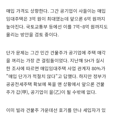
매입 가격도 상향한다. 그간 공기업이 사들이는 매입
임대주택은 3억 원이 최대였는데 앞으론 6억 원까지
높아진다. 국토교통부 등에선 이를 7억~8억 원까지도
올리는 방안을 검토 중이다.
단가 문제는 그간 민간 건물주가 공기업에 주택 매각
을 꺼리는 가장 큰 걸림돌이었다. 지난해 SH가 실시
한 조사에 따르면 매입임대주택 사업 관계자 80%가
"매입 단가가 적절치 않다"고 답했다. 하지만 정부가
공공전세주택 확보에 목을 맨 상황에서 앞으론 건물
주가 갑(甲), 공기업이 을(乙)이 될 수밖에 없다.
이미 빌라 건물주 가운데선 호기를 만나 세입자가 있