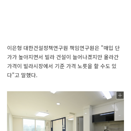
이은형 대한건설정책연구원 책임연구원은 "매입 단
가가 높아지면서 빌라 건설이 늘어나겠지만 올라간
가격이 빌라시장에서 기준 가격 노릇을 할 수도 있
다"고 말했다.