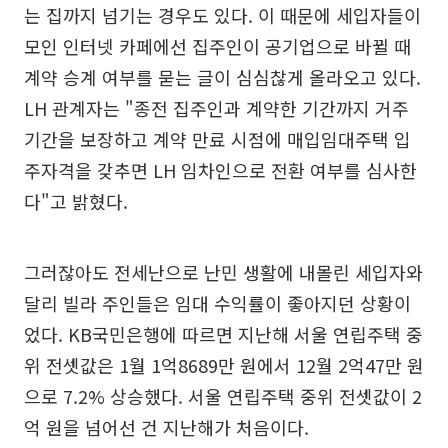
는 집까지 넘기는 경우도 있다. 이 때문에 세입자들이
모인 인터넷 카페에선 집주인이 공기업으로 바뀔 때
계약 승계 여부를 묻는 글이 심심찮게 올라오고 있다.
LH 관계자는 "종전 집주인과 계약한 기간까지 거주
기간을 보장하고 계약 만료 시점에 매입임대주택 입
주자격을 갖추면 LH 임차인으로 전환 여부를 심사한
다"고 밝혔다.
그러잖아도 전세난으로 난민 생활에 내몰린 세입자와
달리 빌라 주인들은 임대 수익률이 좋아지던 상황이
었다. KB국민은행에 따르면 지난해 서울 연립주택 중
위 전셋값은 1월 1억8689만 원에서 12월 2억47만 원
으로 7.2% 상승했다. 서울 연립주택 중위 전셋값이 2
억 원을 넘어선 건 지난해가 처음이다.