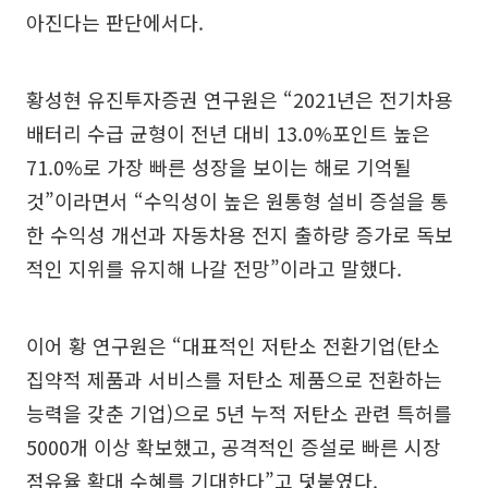
아진다는 판단에서다.
황성현 유진투자증권 연구원은 “2021년은 전기차용
배터리 수급 균형이 전년 대비 13.0%포인트 높은
71.0%로 가장 빠른 성장을 보이는 해로 기억될
것”이라면서 “수익성이 높은 원통형 설비 증설을 통
한 수익성 개선과 자동차용 전지 출하량 증가로 독보
적인 지위를 유지해 나갈 전망”이라고 말했다.
이어 황 연구원은 “대표적인 저탄소 전환기업(탄소
집약적 제품과 서비스를 저탄소 제품으로 전환하는
능력을 갖춘 기업)으로 5년 누적 저탄소 관련 특허를
5000개 이상 확보했고, 공격적인 증설로 빠른 시장
점유율 확대 수혜를 기대한다”고 덧붙였다.