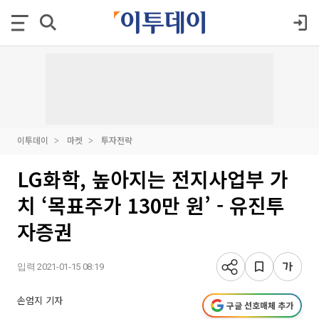
이투데이
마켓
투자전략
LG화학, 높아지는 전지사업부 가
치 ‘목표주가 130만 원’ - 유진투
자증권
입력 2021-01-15 08:19
손엄지 기자
구글 선호매체 추가