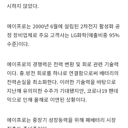
시하지 않았다.
에이프로는 2000년 6월에 설립된 2차전지 활성화 공
정 장비업체로 주요 고객사는 LG화학(매출비중 95%
수준)이다.
에이프로의 경쟁력은 전력 변환 및 회로 관련 기술력
이다. 충.방전 회로를 하나로 연결함으로써 배터리의
전력손실을 최소화한다. 이러한 기술력을 바탕으로
지난해 유의미한 수주가 기대됐지만, 코로나19 팬데
믹으로 인해 올해로 이연된 상황이다.
에이프로는 중장기 성장동력을 위해 폐배터리 시장