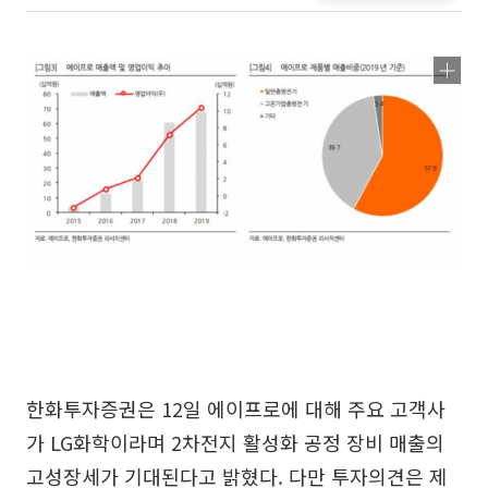
한화투자증권은 12일 에이프로에 대해 주요 고객사
가 LG화학이라며 2차전지 활성화 공정 장비 매출의
고성장세가 기대된다고 밝혔다. 다만 투자의견은 제