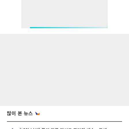
많이 본 뉴스