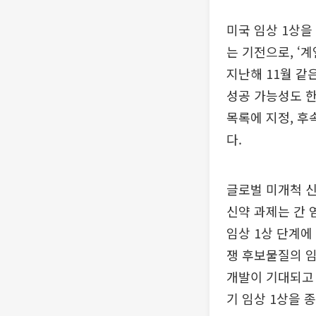
미국 임상 1상을
는 기전으로, ‘
지난해 11월 같
성공 가능성도 한
목록에 지정, 후
다.
글로벌 미개척 신
신약 과제는 간 
임상 1상 단계에
쟁 후보물질의 임
개발이 기대되고 
기 임상 1상을 