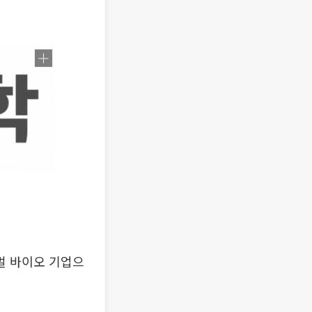
벌 바이오 기업으