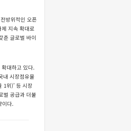
와 전방위적인 오픈
과제 지속 확대로
 갖춘 글로벌 바이
 확대하고 있다.
, 국내 시장점유율
1위)’ 등 시장
글로벌 공급과 더불
략이다.