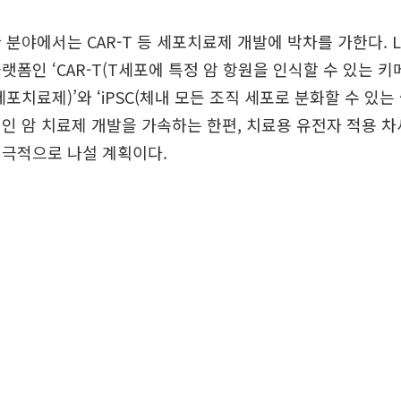
 분야에서는 CAR-T 등 세포치료제 개발에 박차를 가한다. 
랫폼인 ‘CAR-T(T세포에 특정 암 항원을 인식할 수 있는 
포치료제)’와 ‘iPSC(체내 모든 조직 세포로 분화할 수 있는
인 암 치료제 개발을 가속하는 한편, 치료용 유전자 적용 
적극적으로 나설 계획이다.