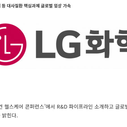
 등 대사질환 핵심과제 글로벌 임상 가속
모건 헬스케어 콘퍼런스’에서 R&D 파이프라인 소개하고 글로
 밝힌다.