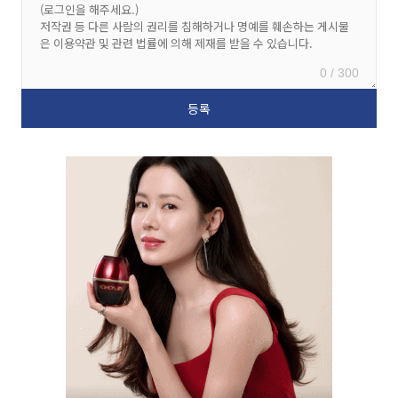
0 / 300