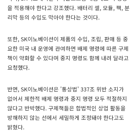
을 적용해야 한다고 강조했다. 배터리 셀, 모듈, 팩, 분
리막 등의 수입도 막아야 한다는 것이다.
또한, SK이노베이션이 제품의 수입, 조립, 판매 등 중
요한 미국 내 운영에 관여하면 배제 명령에 따른 구제
책이 약화할 수 있다며 중지 명령도 함께 내려 달라고
요청했다.
반면, SK이노베이션은 '통상법' 337조 위반 소지가
없어서 제한적 배제 명령과 중지 명령 모두 적절하지
않다고 반박했다. 구제책들은 합법적인 상업 활동을
방해하지 않는 선에서 세밀하게 조정돼야 한다고도
밝혔다.