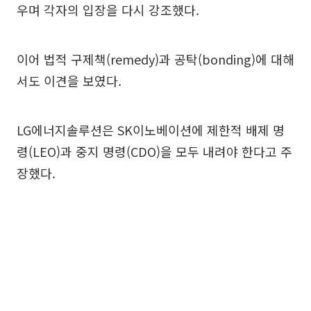
우며 각자의 입장을 다시 강조했다.
이어 법적 구제책(remedy)과 공탁(bonding)에 대해
서도 이견을 보였다.
LG에너지솔루션은 SK이노베이션에 제한적 배제 명
령(LEO)과 중지 명령(CDO)을 모두 내려야 한다고 주
장했다.