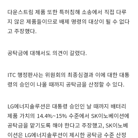
다운스트림 제품 또한 특허침해 소송에서 직접 다루
지 않은 제품들이므로 배제 명령의 대상이 될 수 없다
고 주장했다.
공탁금에 대해서도 의견이 갈렸다.
ITC 행정판사는 위원회의 최종심결과 이에 대한 대통
령의 승인이 나올 때까지 공탁금을 산정할 수 있다.
LG에너지솔루션은 대통령 승인인 날 때까지 배터리
제품 가치의 14.4%~15% 수준에서 SK이노베이션에
공탁금을 맡기도록 해야 한다고 주장했고, SK이노베
이션은 LG에너지솔루션이 제시한 공탁금 수준 산정