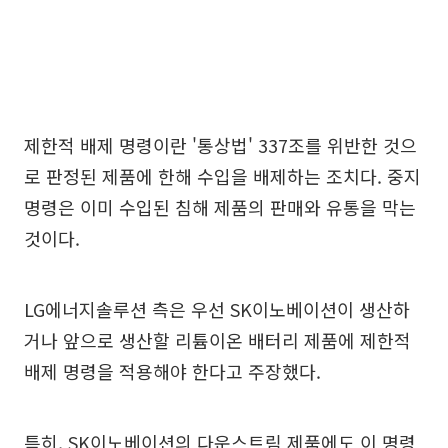
제한적 배제 명령이란 '통상법' 337조를 위반한 것으
로 판정된 제품에 한해 수입을 배제하는 조치다. 중지
명령은 이미 수입된 침해 제품의 판매와 유통을 막는
것이다.
LG에너지솔루션 측은 우선 SK이노베이션이 생산하
거나 앞으로 생산할 리튬이온 배터리 제품에 제한적
배제 명령을 적용해야 한다고 주장했다.
특히, SK이노베이션의 다운스트림 제품에도 이 명령